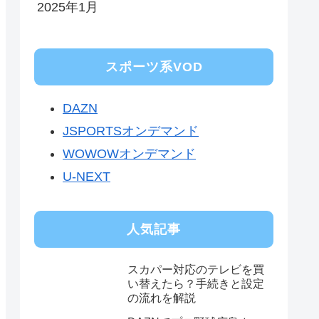
2025年1月
スポーツ系VOD
DAZN
JSPORTSオンデマンド
WOWOWオンデマンド
U-NEXT
人気記事
スカパー対応のテレビを買
い替えたら？手続きと設定
の流れを解説