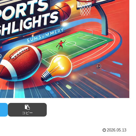
コピー
2026.05.13