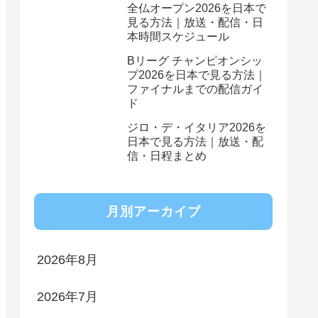
全仏オープン2026を日本で
見る方法｜放送・配信・日
本時間スケジュール
Bリーグ チャンピオンシッ
プ2026を日本で見る方法｜
ファイナルまでの配信ガイ
ド
ジロ・デ・イタリア2026を
日本で見る方法｜放送・配
信・日程まとめ
月別アーカイブ
2026年8月
2026年7月