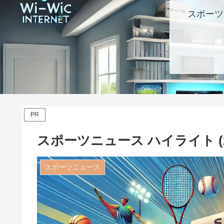
スポーツ
PR
スポーツニュース ハイライト (20
スポーツニュース