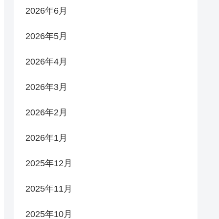
2026年6月
2026年5月
2026年4月
2026年3月
2026年2月
2026年1月
2025年12月
2025年11月
2025年10月