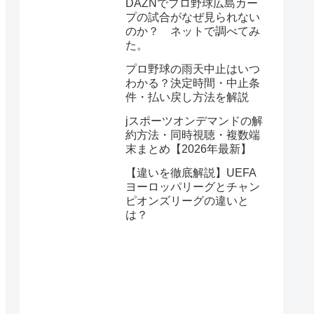
DAZNでプロ野球広島カー
プの試合がなぜ見られない
のか？ ネットで調べてみ
た。
プロ野球の雨天中止はいつ
わかる？決定時間・中止条
件・払い戻し方法を解説
jスポーツオンデマンドの解
約方法・同時視聴・複数端
末まとめ【2026年最新】
【違いを徹底解説】UEFA
ヨーロッパリーグとチャン
ピオンズリーグの違いと
は？