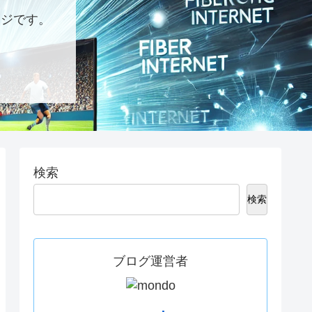
ージです。
検索
検索
ブログ運営者