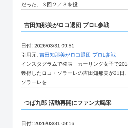
だった。３回２／３を投
吉田知那美がロコ退団 プロL参戦
日付: 2026/03/31 09:51
引用元:
吉田知那美がロコ退団 プロL参戦
インスタグラムで発表 カーリング女子で201
獲得したロコ・ソラーレの吉田知那美が31日
ソラーレを
つば九郎 活動再開にファン大喝采
日付: 2026/03/31 09:16