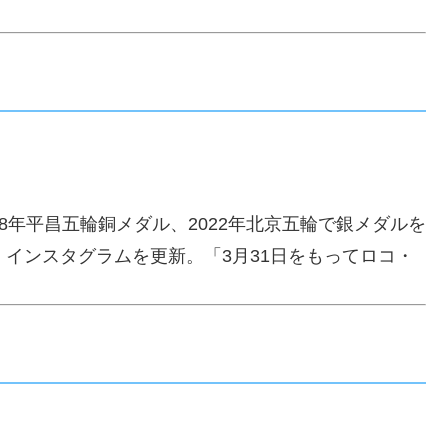
8年平昌五輪銅メダル、2022年北京五輪で銀メダルを
、インスタグラムを更新。「3月31日をもってロコ・