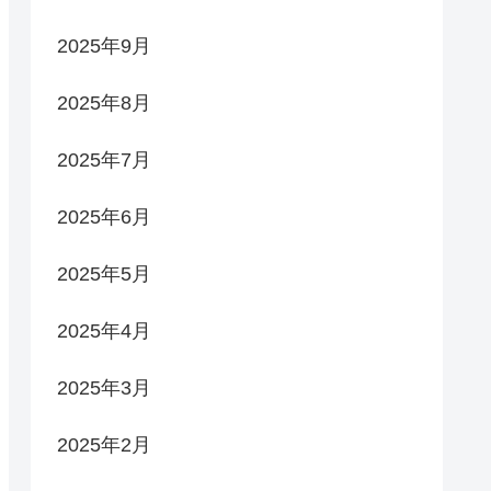
2025年9月
2025年8月
2025年7月
2025年6月
2025年5月
2025年4月
2025年3月
2025年2月