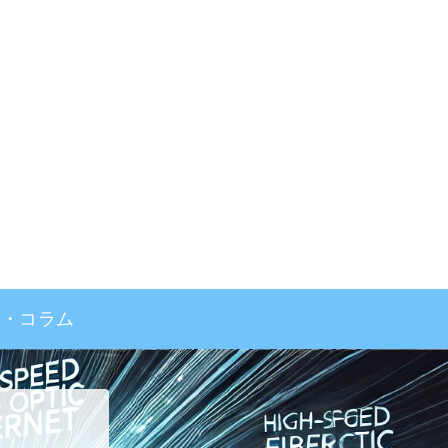
事・コラム