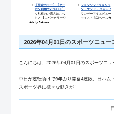
2026年04月01日のスポーツニュ
こんにちは、2026年04月01日のスポーツ
中日が逆転負けで8年ぶり開幕4連敗、日ハム
スポーツ界に様々な動きが！