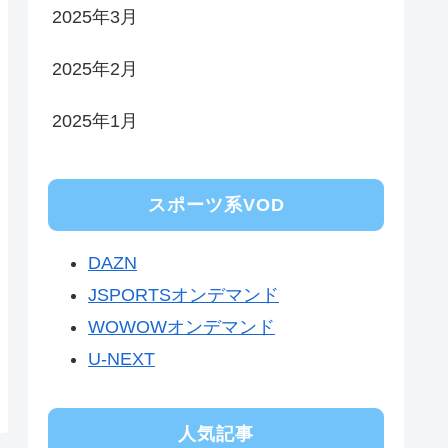
2025年3月
2025年2月
2025年1月
スポーツ系VOD
DAZN
JSPORTSオンデマンド
WOWOWオンデマンド
U-NEXT
人気記事