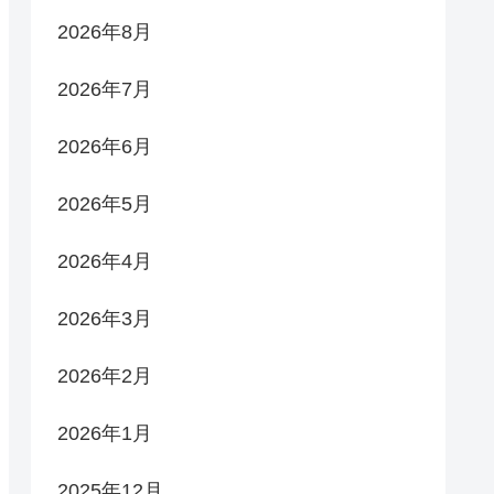
2026年8月
2026年7月
2026年6月
2026年5月
2026年4月
2026年3月
2026年2月
2026年1月
2025年12月