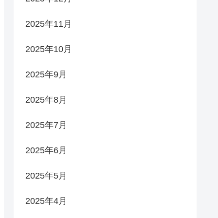
2025年11月
2025年10月
2025年9月
2025年8月
2025年7月
2025年6月
2025年5月
2025年4月