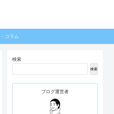
事・コラム
検索
検索
ブログ運営者