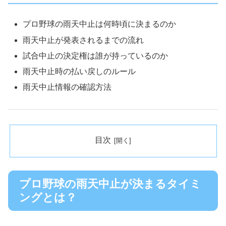
プロ野球の雨天中止は何時頃に決まるのか
雨天中止が発表されるまでの流れ
試合中止の決定権は誰が持っているのか
雨天中止時の払い戻しのルール
雨天中止情報の確認方法
目次
プロ野球の雨天中止が決まるタイミ
ングとは？