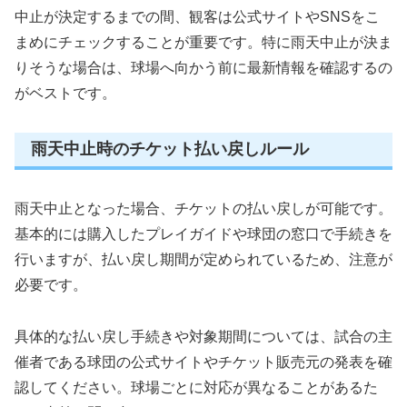
中止が決定するまでの間、観客は公式サイトやSNSをこ
まめにチェックすることが重要です。特に雨天中止が決ま
りそうな場合は、球場へ向かう前に最新情報を確認するの
がベストです。
雨天中止時のチケット払い戻しルール
雨天中止となった場合、チケットの払い戻しが可能です。
基本的には購入したプレイガイドや球団の窓口で手続きを
行いますが、払い戻し期間が定められているため、注意が
必要です。
具体的な払い戻し手続きや対象期間については、試合の主
催者である球団の公式サイトやチケット販売元の発表を確
認してください。球場ごとに対応が異なることがあるた