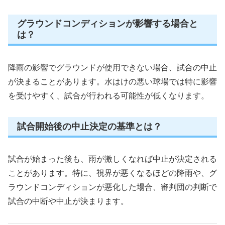
グラウンドコンディションが影響する場合と
は？
降雨の影響でグラウンドが使用できない場合、試合の中止
が決まることがあります。水はけの悪い球場では特に影響
を受けやすく、試合が行われる可能性が低くなります。
試合開始後の中止決定の基準とは？
試合が始まった後も、雨が激しくなれば中止が決定される
ことがあります。特に、視界が悪くなるほどの降雨や、グ
ラウンドコンディションが悪化した場合、審判団の判断で
試合の中断や中止が決まります。