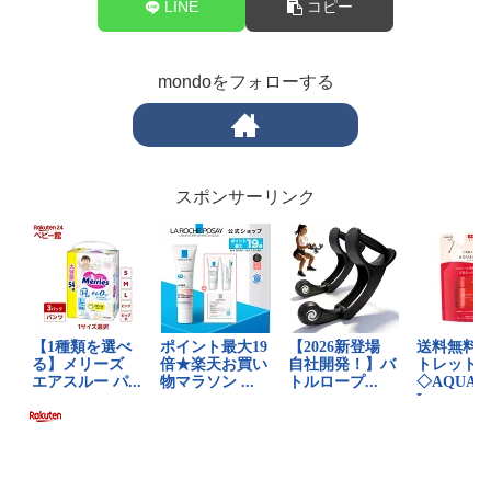
LINE
コピー
mondoをフォローする
スポンサーリンク