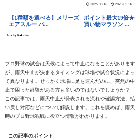
2025.03.16
2026.05.16
プロ野球の試合は天候によって中止になることがあります
が、雨天中止が決まるタイミングは球場や試合状況によっ
て異なります。せっかく球場に足を運んだのに、突然の中
止で困った経験がある方も多いのではないでしょうか？
この記事では、雨天中止が発表される流れや確認方法、払
い戻し対応などについて解説します。これを読めば、雨天
時のプロ野球観戦に役立つ情報がわかります。
この記事のポイント