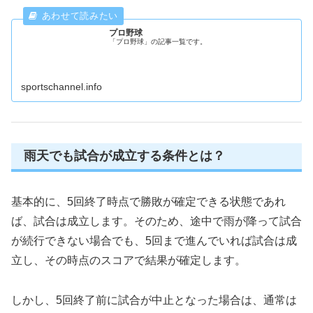
プロ野球
「プロ野球」の記事一覧です。
sportschannel.info
雨天でも試合が成立する条件とは？
基本的に、5回終了時点で勝敗が確定できる状態であれ
ば、試合は成立します。そのため、途中で雨が降って試合
が続行できない場合でも、5回まで進んでいれば試合は成
立し、その時点のスコアで結果が確定します。
しかし、5回終了前に試合が中止となった場合は、通常は