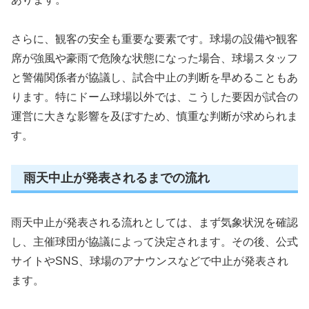
さらに、観客の安全も重要な要素です。球場の設備や観客
席が強風や豪雨で危険な状態になった場合、球場スタッフ
と警備関係者が協議し、試合中止の判断を早めることもあ
ります。特にドーム球場以外では、こうした要因が試合の
運営に大きな影響を及ぼすため、慎重な判断が求められま
す。
雨天中止が発表されるまでの流れ
雨天中止が発表される流れとしては、まず気象状況を確認
し、主催球団が協議によって決定されます。その後、公式
サイトやSNS、球場のアナウンスなどで中止が発表され
ます。