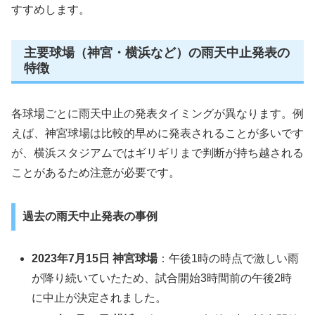
すすめします。
主要球場（神宮・横浜など）の雨天中止発表の
特徴
各球場ごとに雨天中止の発表タイミングが異なります。例
えば、神宮球場は比較的早めに発表されることが多いです
が、横浜スタジアムではギリギリまで判断が持ち越される
ことがあるため注意が必要です。
過去の雨天中止発表の事例
2023年7月15日 神宮球場
：午後1時の時点で激しい雨
が降り続いていたため、試合開始3時間前の午後2時
に中止が決定されました。