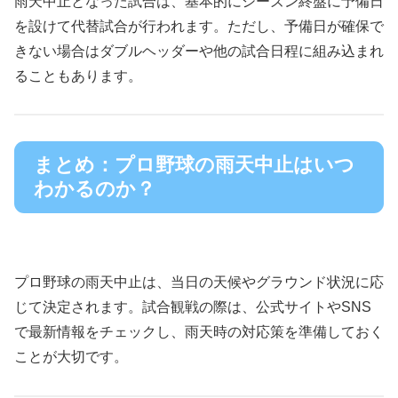
雨天中止となった試合は、基本的にシーズン終盤に予備日
を設けて代替試合が行われます。ただし、予備日が確保で
きない場合はダブルヘッダーや他の試合日程に組み込まれ
ることもあります。
まとめ：プロ野球の雨天中止はいつ
わかるのか？
プロ野球の雨天中止は、当日の天候やグラウンド状況に応
じて決定されます。試合観戦の際は、公式サイトやSNS
で最新情報をチェックし、雨天時の対応策を準備しておく
ことが大切です。