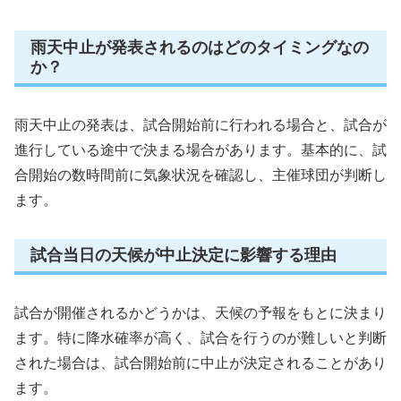
雨天中止が発表されるのはどのタイミングなの
か？
雨天中止の発表は、試合開始前に行われる場合と、試合が
進行している途中で決まる場合があります。基本的に、試
合開始の数時間前に気象状況を確認し、主催球団が判断し
ます。
試合当日の天候が中止決定に影響する理由
試合が開催されるかどうかは、天候の予報をもとに決まり
ます。特に降水確率が高く、試合を行うのが難しいと判断
された場合は、試合開始前に中止が決定されることがあり
ます。