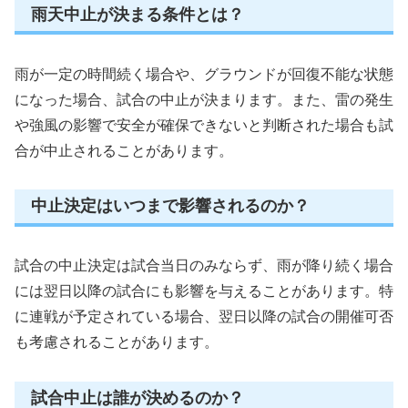
雨天中止が決まる条件とは？
雨が一定の時間続く場合や、グラウンドが回復不能な状態
になった場合、試合の中止が決まります。また、雷の発生
や強風の影響で安全が確保できないと判断された場合も試
合が中止されることがあります。
中止決定はいつまで影響されるのか？
試合の中止決定は試合当日のみならず、雨が降り続く場合
には翌日以降の試合にも影響を与えることがあります。特
に連戦が予定されている場合、翌日以降の試合の開催可否
も考慮されることがあります。
試合中止は誰が決めるのか？