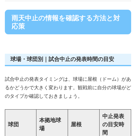
雨天中止の情報を確認する方法と対
応策
球場・球団別｜試合中止の発表時間の目安
試合中止の発表タイミングは、球場に屋根（ドーム）があ
るかどうかで大きく変わります。観戦前に自分の球場がど
のタイプか確認しておきましょう。
中止発表
本拠地球
球団
屋根
の目安時
場
間