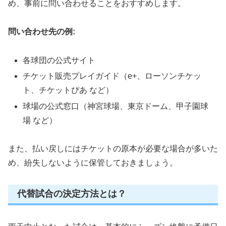
め、事前に問い合わせることをおすすめします。
問い合わせ先の例:
各球団の公式サイト
チケット販売プレイガイド（e+、ローソンチケッ
ト、チケットぴあ など）
球場の公式窓口（神宮球場、東京ドーム、甲子園球
場 など）
また、払い戻しにはチケットの原本が必要な場合が多いた
め、紛失しないように保管しておきましょう。
代替試合の決定方法とは？