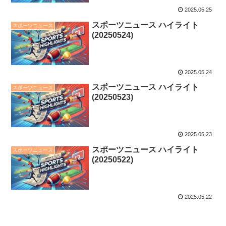
2025.05.25
スポーツニュース ハイライト
スポーツニュース
(20250524)
2025.05.24
スポーツニュース ハイライト
スポーツニュース
(20250523)
2025.05.23
スポーツニュース ハイライト
スポーツニュース
(20250522)
2025.05.22