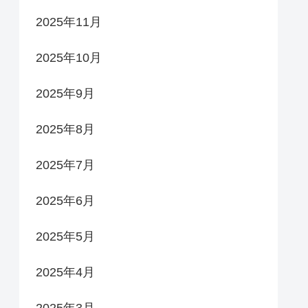
2025年11月
2025年10月
2025年9月
2025年8月
2025年7月
2025年6月
2025年5月
2025年4月
2025年3月