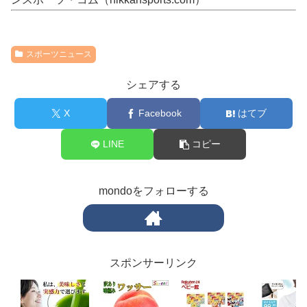
スポーツニュース
シェアする
X
Facebook
はてブ
LINE
コピー
mondoをフォローする
スポンサーリンク