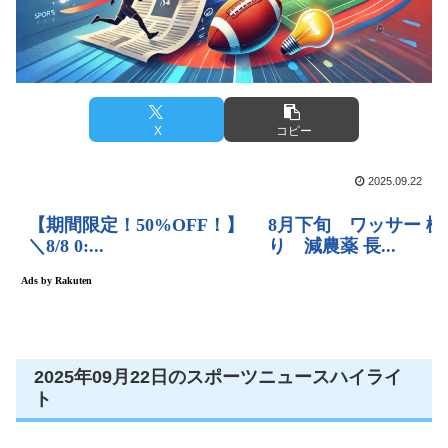
X
コピー
2025.09.22
2025年09月22日のスポーツニュースハイライ
ト