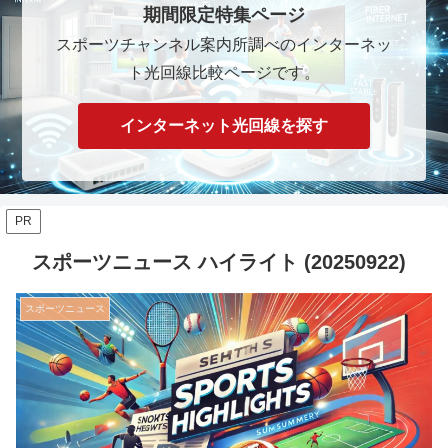
期間限定特集ページ
スポーツチャンネル案内所調べのインターネッ
ト光回線比較ページです。
インターネット光回線を探す
PR
スポーツニュース ハイライト (20250922)
スポーツニュース