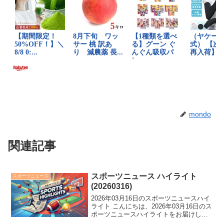
mondo
関連記事
スポーツニュース ハイライト
スポーツニュース
(20260316)
2026年03月16日のスポーツニュースハイ
ライト こんにちは、2026年03月16日のス
ポーツニュースハイライトをお届けしま
す。 侍ジャパン、WBC敗退。「大谷の力