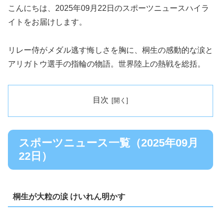
こんにちは、2025年09月22日のスポーツニュースハイラ
イトをお届けします。
リレー侍がメダル逃す悔しさを胸に、桐生の感動的な涙と
アリガトウ選手の指輪の物語。世界陸上の熱戦を総括。
目次
スポーツニュース一覧（2025年09月
22日）
桐生が大粒の涙 けいれん明かす