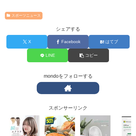
スポーツニュース
シェアする
X
Facebook
はてブ
LINE
コピー
mondoをフォローする
スポンサーリンク