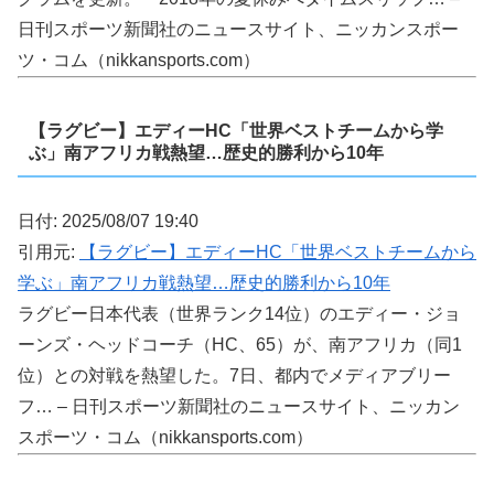
日刊スポーツ新聞社のニュースサイト、ニッカンスポー
ツ・コム（nikkansports.com）
【ラグビー】エディーHC「世界ベストチームから学
ぶ」南アフリカ戦熱望…歴史的勝利から10年
日付: 2025/08/07 19:40
引用元:
【ラグビー】エディーHC「世界ベストチームから
学ぶ」南アフリカ戦熱望…歴史的勝利から10年
ラグビー日本代表（世界ランク14位）のエディー・ジョ
ーンズ・ヘッドコーチ（HC、65）が、南アフリカ（同1
位）との対戦を熱望した。7日、都内でメディアブリー
フ… – 日刊スポーツ新聞社のニュースサイト、ニッカン
スポーツ・コム（nikkansports.com）