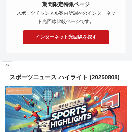
期間限定特集ページ
スポーツチャンネル案内所調べのインターネッ
ト光回線比較ページです。
インターネット光回線を探す
PR
スポーツニュース ハイライト (20250808)
スポーツニュース