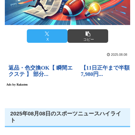
X
コピー
2025.08.08
2025年08月08日のスポーツニュースハイライ
ト