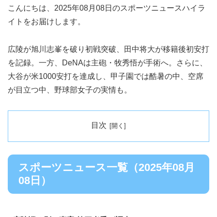
こんにちは、2025年08月08日のスポーツニュースハイラ
イトをお届けします。
広陵が旭川志峯を破り初戦突破、田中将大が移籍後初安打
を記録。一方、DeNAは主砲・牧秀悟が手術へ。さらに、
大谷が米1000安打を達成し、甲子園では酷暑の中、空席
が目立つ中、野球部女子の実情も。
目次
スポーツニュース一覧（2025年08月
08日）