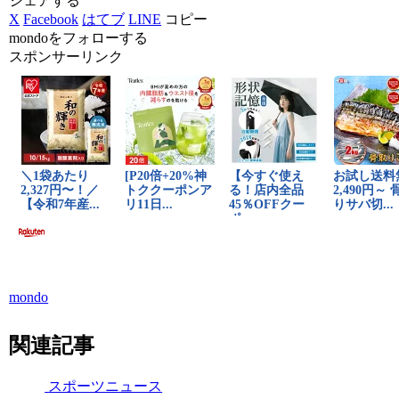
シェアする
X
Facebook
はてブ
LINE
コピー
mondoをフォローする
スポンサーリンク
mondo
関連記事
スポーツニュース