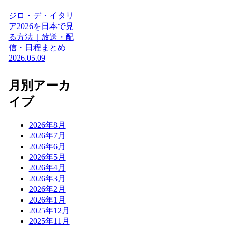
ジロ・デ・イタリ
ア2026を日本で見
る方法｜放送・配
信・日程まとめ
2026.05.09
月別アーカ
イブ
2026年8月
2026年7月
2026年6月
2026年5月
2026年4月
2026年3月
2026年2月
2026年1月
2025年12月
2025年11月