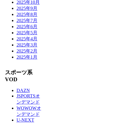
2025年10月
2025年9月
2025年8月
2025年7月
2025年6月
2025年5月
2025年4月
2025年3月
2025年2月
2025年1月
スポーツ系
VOD
DAZN
JSPORTSオ
ンデマンド
WOWOWオ
ンデマンド
U-NEXT