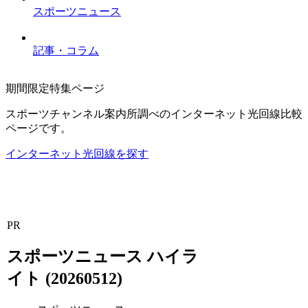
スポーツニュース
記事・コラム
期間限定特集ページ
スポーツチャンネル案内所調べのインターネット光回線比較
ページです。
インターネット光回線を探す
PR
スポーツニュース ハイラ
イト (20260512)