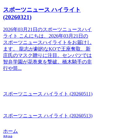
スポーツニュース ハイライト
(20260321)
2026年03月21日のスポーツニュースハイ
ライト こんにちは、2026年03月21日の
スポーツニュースハイライトをお届けし
ます。 龍志が劇的なKOで王座奪取、新
庄氏のマスク贈りに注目。センバツでは
智弁学園が花巻東を撃破。橋木騎手の非
行や筒...
スポーツニュース ハイライト (20260511)
スポーツニュース ハイライト (20260513)
ホーム
競技