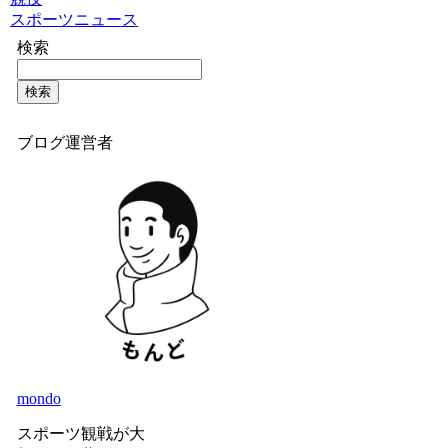
スポーツニュース
検索
検索
ブログ運営者
mondo
スポーツ観戦が大