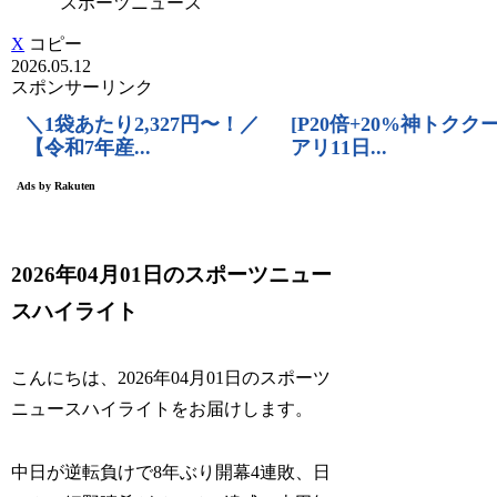
スポーツニュース
X
コピー
2026.05.12
スポンサーリンク
2026年04月01日のスポーツニュー
スハイライト
こんにちは、2026年04月01日のスポーツ
ニュースハイライトをお届けします。
中日が逆転負けで8年ぶり開幕4連敗、日