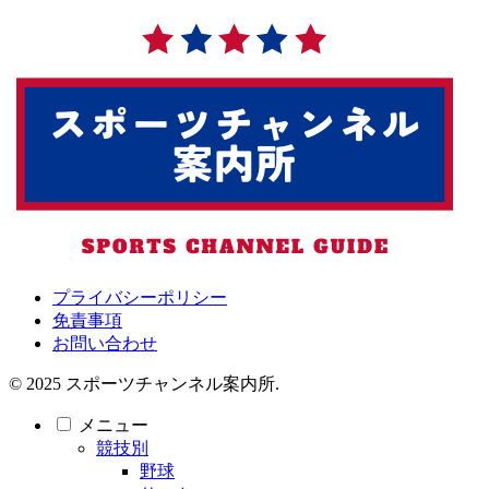
プライバシーポリシー
免責事項
お問い合わせ
© 2025 スポーツチャンネル案内所.
メニュー
競技別
野球