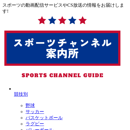
スポーツの動画配信サービスやCS放送の情報をお届けしま
す!
競技別
野球
サッカー
バスケットボール
ラグビー
バレーボール