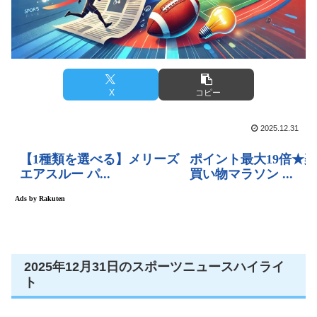
X
コピー
2025.12.31
2025年12月31日のスポーツニュースハイライ
ト