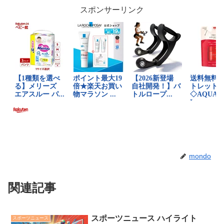
スポンサーリンク
mondo
関連記事
スポーツニュース ハイライト
スポーツニュース