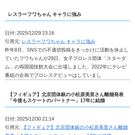
レスラーフワちゃん キャラに強み
日付: 2025/12/29 23:16
引用元:
レスラーフワちゃん キャラに強み
昨年8月、SNSでの不適切投稿をきっかけに活動を休止し
ていたフワちゃんが29日、女子プロレス団体「スターダ
ム」の両国国技館大会に出場しました。2022年にテレビ
番組の企画でプロレスデビューはしていまし
【フィギュア】北京団体銀の小松原美里さん離婚発表
「今後もスケートのパートナー」17年に結婚
日付: 2025/12/30 21:14
引用元:
【フィギュア】北京団体銀の小松原美里さん離婚