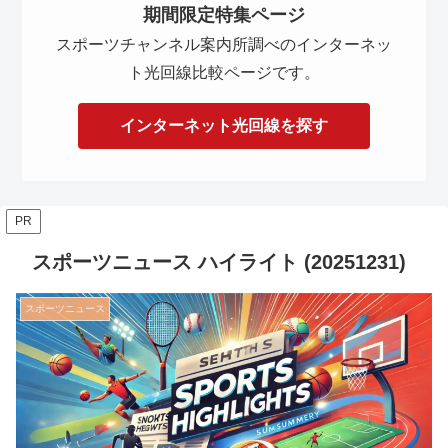
期間限定特集ページ
スポーツチャンネル案内所調べのインターネッ
ト光回線比較ページです。
インターネット光回線を探す
PR
スポーツニュース ハイライト (20251231)
スポーツニュース