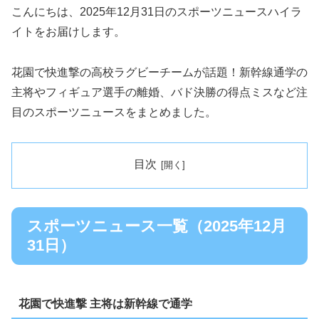
こんにちは、2025年12月31日のスポーツニュースハイラ
イトをお届けします。
花園で快進撃の高校ラグビーチームが話題！新幹線通学の
主将やフィギュア選手の離婚、バド決勝の得点ミスなど注
目のスポーツニュースをまとめました。
目次
スポーツニュース一覧（2025年12月
31日）
花園で快進撃 主将は新幹線で通学