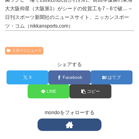
大大阪仰星（大阪第1）がシードの佐賀工を7－6で破… –
日刊スポーツ新聞社のニュースサイト、ニッカンスポー
ツ・コム（nikkansports.com）
スポーツニュース
シェアする
X
Facebook
はてブ
LINE
コピー
mondoをフォローする