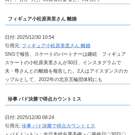
フィギュア小松原美里さん 離婚
日付: 2025/12/30 10:54
引用元:
フィギュア小松原美里さん 離婚
SNSで報告、スケートのパートナーは継続 フィギュア
スケートの小松原美里さんが30日、インスタグラムで
夫・尊さんとの離婚を報告した。2人はアイスダンスのカ
ップルとして、2022年の北京五輪団体戦にも
珍事 バド決勝で得点カウントミス
日付: 2025/12/30 08:24
引用元:
珍事 バド決勝で得点カウントミス
＜バドミントン：全日本総合選手権＞◇最終日◇30日◇