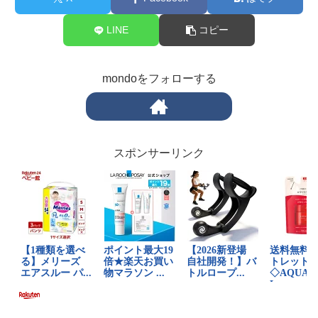
LINE
コピー
mondoをフォローする
スポンサーリンク