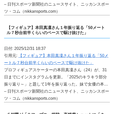
– 日刊スポーツ新聞社のニュースサイト、ニッカンスポー
ツ・コム（nikkansports.com）
【フィギュア】本田真凜さん１年振り返る「50メート
ル７秒台前半くらいのペースで駆け抜けた」
日付: 2025/12/31 18:37
引用元:
【フィギュア】本田真凜さん１年振り返る「50メ
ートル７秒台前半くらいのペースで駆け抜けた」
プロフィギュアスケーターの本田真凜さん（24）が、31
日までにインスタグラムを更新。「2025のキラキラ部分
振り返り～」と題して1年を振り返った。妹で女優の本…
– 日刊スポーツ新聞社のニュースサイト、ニッカンスポー
ツ・コム（nikkansports.com）