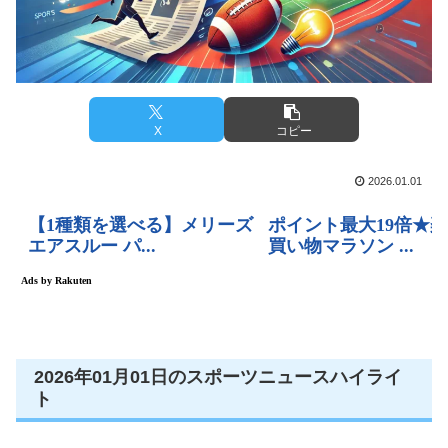
X
コピー
2026.01.01
2026年01月01日のスポーツニュースハイライ
ト