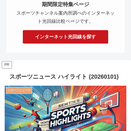
期間限定特集ページ
スポーツチャンネル案内所調べのインターネッ
ト光回線比較ページです。
インターネット光回線を探す
PR
スポーツニュース ハイライト (20260101)
スポーツニュース