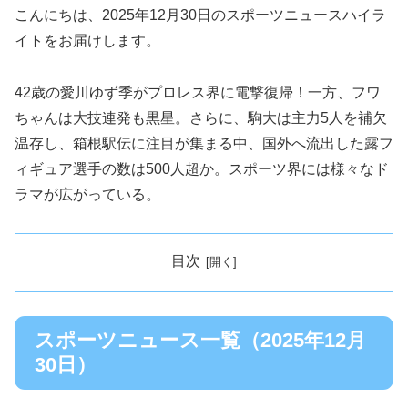
こんにちは、2025年12月30日のスポーツニュースハイラ
イトをお届けします。
42歳の愛川ゆず季がプロレス界に電撃復帰！一方、フワ
ちゃんは大技連発も黒星。さらに、駒大は主力5人を補欠
温存し、箱根駅伝に注目が集まる中、国外へ流出した露フ
ィギュア選手の数は500人超か。スポーツ界には様々なド
ラマが広がっている。
目次
スポーツニュース一覧（2025年12月
30日）