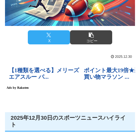
X
コピー
2025.12.30
2025年12月30日のスポーツニュースハイライ
ト