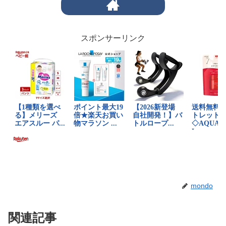
スポンサーリンク
mondo
関連記事