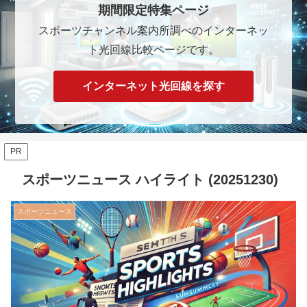
期間限定特集ページ
スポーツチャンネル案内所調べのインターネッ
ト光回線比較ページです。
インターネット光回線を探す
PR
スポーツニュース ハイライト (20251230)
スポーツニュース