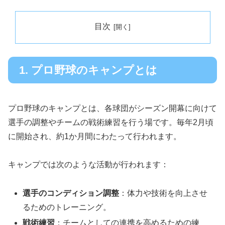
目次
1. プロ野球のキャンプとは
プロ野球のキャンプとは、各球団がシーズン開幕に向けて
選手の調整やチームの戦術練習を行う場です。毎年2月頃
に開始され、約1か月間にわたって行われます。
キャンプでは次のような活動が行われます：
選手のコンディション調整
：体力や技術を向上させ
るためのトレーニング。
戦術練習
：チームとしての連携を高めるための練