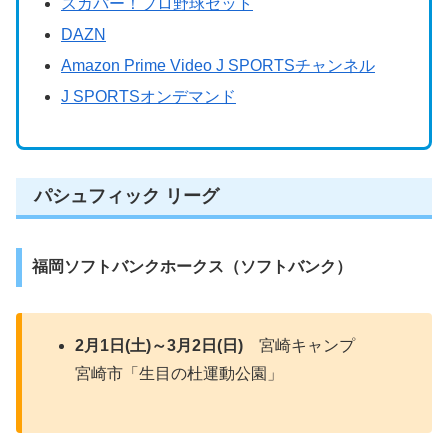
スカパー！プロ野球セット
DAZN
Amazon Prime Video J SPORTSチャンネル
J SPORTSオンデマンド
パシュフィック リーグ
福岡ソフトバンクホークス（ソフトバンク）
2月1日(土)～3月2日(日)
宮崎キャンプ
宮崎市「生目の杜運動公園」