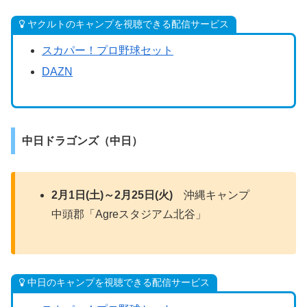
ヤクルトのキャンプを視聴できる配信サービス
スカパー！プロ野球セット
DAZN
中日ドラゴンズ（中日）
2月1日(土)～2月25日(火)
沖縄キャンプ
中頭郡「Agreスタジアム北谷」
中日のキャンプを視聴できる配信サービス