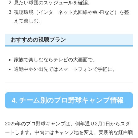
見たい球団のスケジュールを確認。
視聴環境（インターネット光回線やWi-Fiなど）を整
えて楽しむ。
おすすめの視聴プラン
家族で楽しむならテレビの大画面で。
通勤中や外出先ではスマートフォンで手軽に。
4. チーム別のプロ野球キャンプ情報
2025年のプロ野球キャンプは、例年通り2月1日からスタ
ートします。中旬にはキャンプ地を変え、実践的な紅白戦