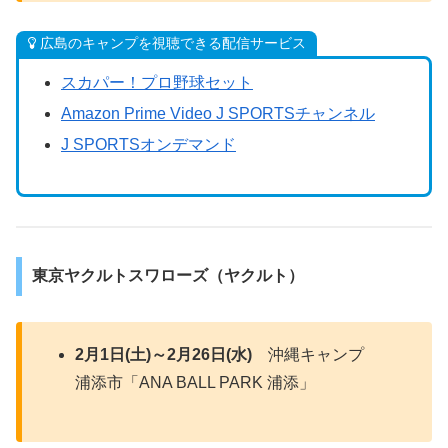
広島のキャンプを視聴できる配信サービス
スカパー！プロ野球セット
Amazon Prime Video J SPORTSチャンネル
J SPORTSオンデマンド
東京ヤクルトスワローズ（ヤクルト）
2月1日(土)～2月26日(水)
沖縄キャンプ
浦添市「ANA BALL PARK 浦添」