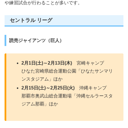
や練習試合が行わることが多いです。
セントラル リーグ
読売ジャイアンツ（巨人）
2月1日(土)～2月13日(木)
宮崎キャンプ
ひなた宮崎県総合運動公園「ひなたサンマリ
ンスタジアム」ほか
2月15日(土)～2月25日(火)
沖縄キャンプ
那覇市奥武山総合運動場「沖縄セルラースタ
ジアム那覇」ほか