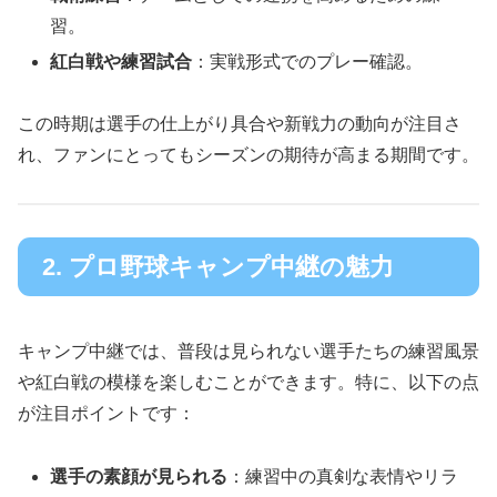
習。
紅白戦や練習試合
：実戦形式でのプレー確認。
この時期は選手の仕上がり具合や新戦力の動向が注目さ
れ、ファンにとってもシーズンの期待が高まる期間です。
2. プロ野球キャンプ中継の魅力
キャンプ中継では、普段は見られない選手たちの練習風景
や紅白戦の模様を楽しむことができます。特に、以下の点
が注目ポイントです：
選手の素顔が見られる
：練習中の真剣な表情やリラ