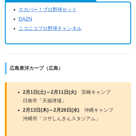
スカパー！プロ野球セット
DAZN
ニコニコプロ野球チャンネル
広島東洋カープ（広島）
2月1日(土)～2月11日(火)
宮崎キャンプ
日南市「天福球場」
2月13日(木)～2月26日(水)
沖縄キャンプ
沖縄市「コザしんきんスタジアム」