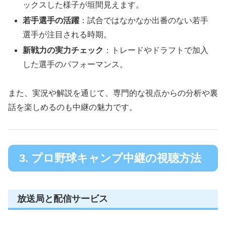
ックスした様子が垣間見えます。
若手選手の活躍
：試合ではなかなか出番のない若手
選手が注目される時期。
新戦力の実力チェック
：トレードやドラフトで加入
した選手のパフォーマンス。
また、実況や解説を通じて、専門的な視点からの分析や裏
話を楽しめるのも中継の魅力です。
3. プロ野球キャンプ中継の視聴方法
放送局と配信サービス