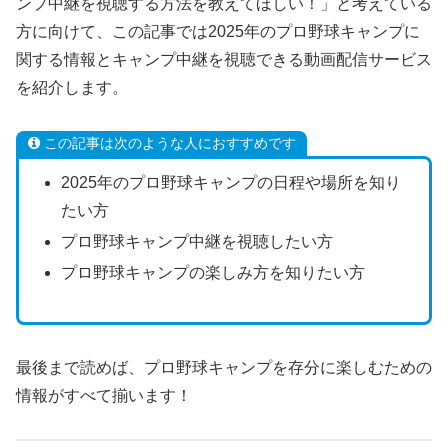
ンプ中継を視聴する方法を教えてほしい！」と考えている
方に向けて、この記事では2025年のプロ野球キャンプに
関する情報とキャンプ中継を視聴できる動画配信サービス
を紹介します。
この記事は次のような人におすすめです
2025年のプロ野球キャンプの日程や場所を知り
たい方
プロ野球キャンプ中継を視聴したい方
プロ野球キャンプの楽しみ方を知りたい方
最後まで読めば、プロ野球キャンプを存分に楽しむための
情報がすべて揃います！