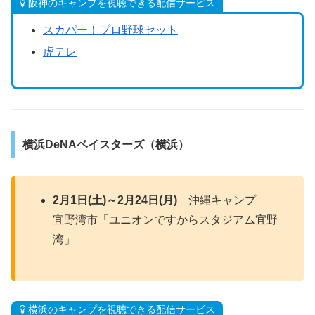
阪神のキャンプを視聴できる配信サービス
スカパー！プロ野球セット
虎テレ
横浜DeNAベイスターズ（横浜）
2月1日(土)～2月24日(月)
沖縄キャンプ
宜野湾市「ユニオンですからスタジアム宜野
湾」
横浜のキャンプを視聴できる配信サービス