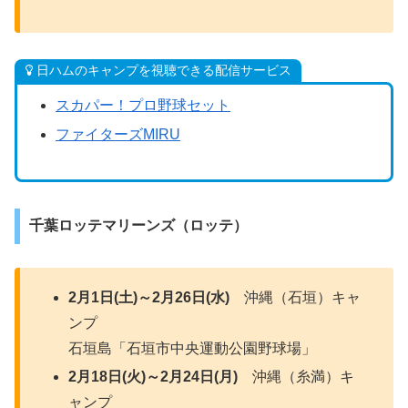
日ハムのキャンプを視聴できる配信サービス
スカパー！プロ野球セット
ファイターズMIRU
千葉ロッテマリーンズ（ロッテ）
2月1日(土)～2月26日(水)
沖縄（石垣）キャ
ンプ
石垣島「石垣市中央運動公園野球場」
2月18日(火)～2月24日(月)
沖縄（糸満）キ
ャンプ