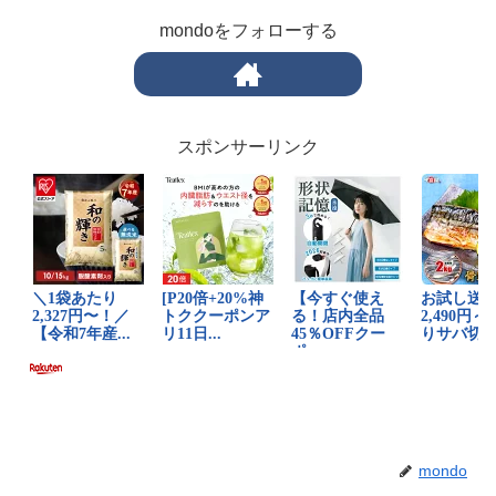
mondoをフォローする
スポンサーリンク
mondo