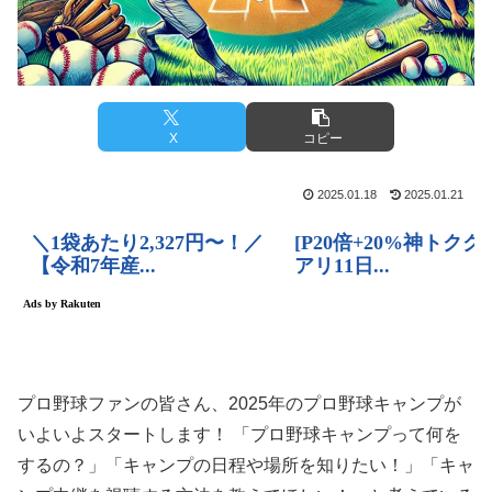
X
コピー
2025.01.18
2025.01.21
プロ野球ファンの皆さん、2025年のプロ野球キャンプが
いよいよスタートします！ 「プロ野球キャンプって何を
するの？」「キャンプの日程や場所を知りたい！」「キャ