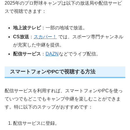
2025年のプロ野球キャンプは以下の放送局や配信サービ
スで視聴できます：
地上波テレビ
：一部の地域で放送。
CS放送
：
スカパー！
では、スポーツ専門チャンネル
が充実した中継を提供。
配信サービス
：
DAZN
などでライブ配信。
スマートフォンやPCで視聴する方法
配信サービスを利用すれば、スマートフォンやPCを使っ
ていつでもどこでもキャンプ中継を楽しむことができま
す。特に以下のステップがおすすめです：
配信サービスに登録。