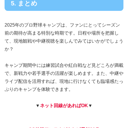
5. まとめ
2025年のプロ野球キャンプは、ファンにとってシーズン
前の期待が高まる特別な時期です。日程や場所を把握し
て、現地観戦や中継視聴を楽しんでみてはいかがでしょう
か？
キャンプ期間中には練習試合や紅白戦など見どころが満載
で、新戦力や若手選手の活躍が楽しめます。また、中継や
ライブ配信を活用すれば、現地に行けなくても臨場感たっ
ぷりのキャンプを体験できます。
▼
ネット回線があればOK
▼