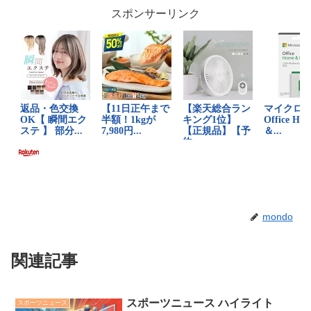
スポンサーリンク
mondo
関連記事
スポーツニュース ハイライト
スポーツニュース