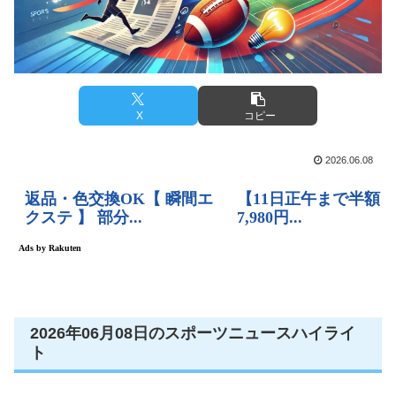
X
コピー
2026.06.08
2026年06月08日のスポーツニュースハイライ
ト