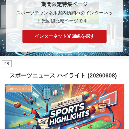
期間限定特集ページ
スポーツチャンネル案内所調べのインターネッ
ト光回線比較ページです。
インターネット光回線を探す
PR
スポーツニュース ハイライト (20260608)
スポーツニュース