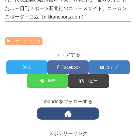
た… – 日刊スポーツ新聞社のニュースサイト、ニッカン
スポーツ・コム（nikkansports.com）
スポーツニュース
シェアする
X
Facebook
はてブ
LINE
コピー
mondoをフォローする
スポンサーリンク