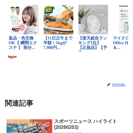
mondo
関連記事
スポーツニュース ハイライト
スポーツニュース
(20260203)