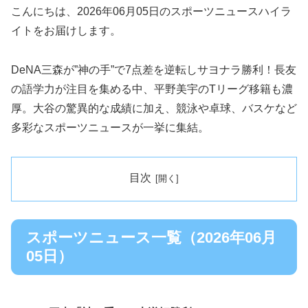
こんにちは、2026年06月05日のスポーツニュースハイラ
イトをお届けします。
DeNA三森が”神の手”で7点差を逆転しサヨナラ勝利！長友
の語学力が注目を集める中、平野美宇のTリーグ移籍も濃
厚。大谷の驚異的な成績に加え、競泳や卓球、バスケなど
多彩なスポーツニュースが一挙に集結。
目次
スポーツニュース一覧（2026年06月
05日）