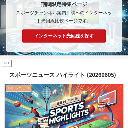
期間限定特集ページ
スポーツチャンネル案内所調べのインターネッ
ト光回線比較ページです。
インターネット光回線を探す
PR
スポーツニュース ハイライト (20260605)
スポーツニュース