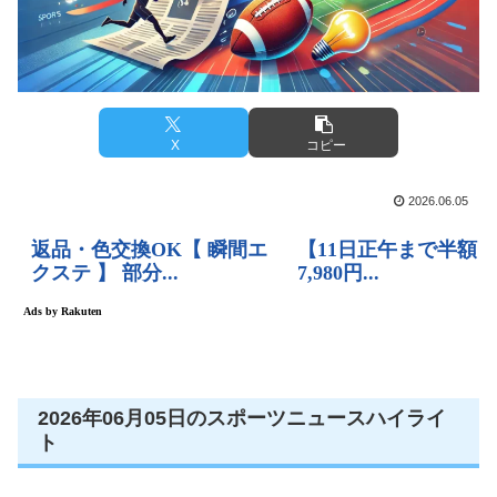
X
コピー
2026.06.05
2026年06月05日のスポーツニュースハイライ
ト