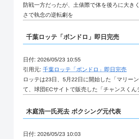
防戦一方だったが、土俵際で体を後ろに大き
さで執念の逆転劇を
千葉ロッテ「ボンドロ」即日完売
日付: 2026/05/23 10:55
引用元:
千葉ロッテ「ボンドロ」即日完売
ロッテは23日、5月22日に開始した「マリー
て、球団ECサイトで販売した「チャンスくん
木庭浩一氏死去 ボクシング元代表
日付: 2026/05/23 10:03