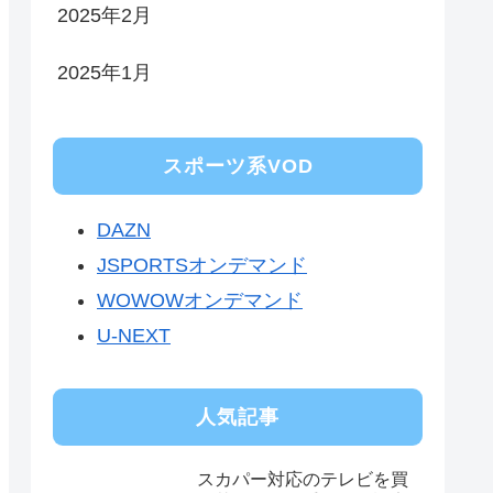
2025年2月
2025年1月
スポーツ系VOD
DAZN
JSPORTSオンデマンド
WOWOWオンデマンド
U-NEXT
人気記事
スカパー対応のテレビを買