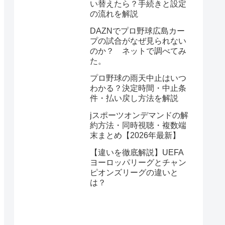
い替えたら？手続きと設定
の流れを解説
DAZNでプロ野球広島カー
プの試合がなぜ見られない
のか？ ネットで調べてみ
た。
プロ野球の雨天中止はいつ
わかる？決定時間・中止条
件・払い戻し方法を解説
jスポーツオンデマンドの解
約方法・同時視聴・複数端
末まとめ【2026年最新】
【違いを徹底解説】UEFA
ヨーロッパリーグとチャン
ピオンズリーグの違いと
は？