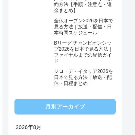
約方法【手順・注意点・返
金まとめ】
全仏オープン2026を日本で
見る方法｜放送・配信・日
本時間スケジュール
Bリーグ チャンピオンシッ
プ2026を日本で見る方法｜
ファイナルまでの配信ガイ
ド
ジロ・デ・イタリア2026を
日本で見る方法｜放送・配
信・日程まとめ
月別アーカイブ
2026年8月