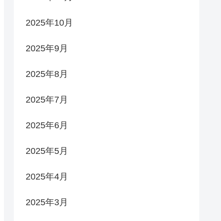
2025年10月
2025年9月
2025年8月
2025年7月
2025年6月
2025年5月
2025年4月
2025年3月