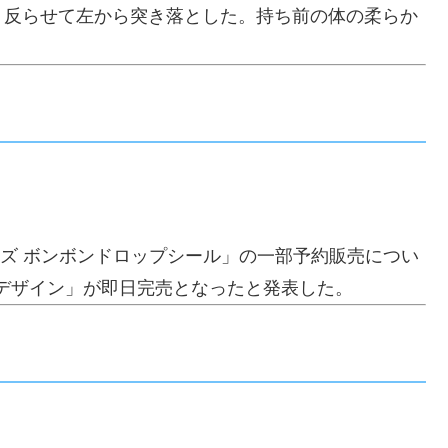
く反らせて左から突き落とした。持ち前の体の柔らか
ンズ ボンボンドロップシール」の一部予約販売につい
デザイン」が即日完売となったと発表した。