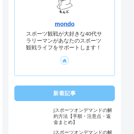
mondo
スポーツ観戦が大好きな40代サ
ラリーマンがあなたのスポーツ
観戦ライフをサポートします！
新着記事
jスポーツオンデマンドの解
約方法【手順・注意点・返
金まとめ】
jスポーツオンデマンドの解