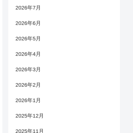
2026年7月
2026年6月
2026年5月
2026年4月
2026年3月
2026年2月
2026年1月
2025年12月
2025年11月