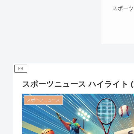
スポーツ
PR
スポーツニュース ハイライト (20
スポーツニュース