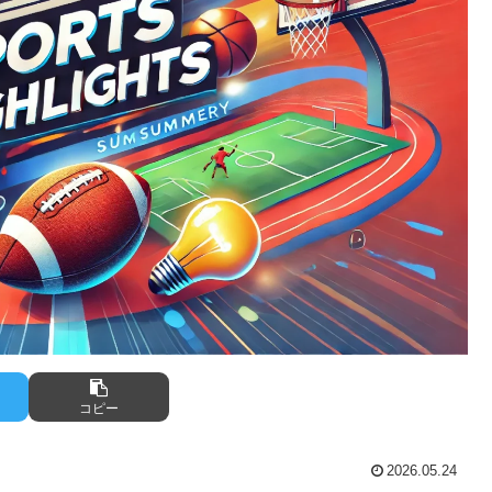
コピー
2026.05.24