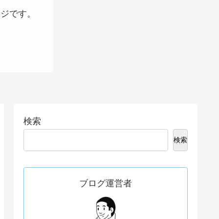
ージです。
検索
検索
ブログ運営者