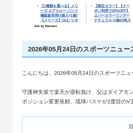
2026年05月24日のスポーツニュ
こんにちは、2026年05月24日のスポーツ
守護神失策で楽天が逆転負け、父はダイアモ
ポジション変更依頼、琉球バスケが2度目のV