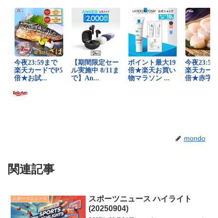
mondo
関連記事
スポーツニュース ハイライト
スポーツニュース
(20250904)