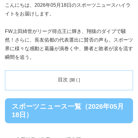
こんにちは、2026年05月18日のスポーツニュースハイラ
イトをお届けします。
FW上田綺世がリーグ得点王に輝き、翔猿のダイブで騒
然！さらに、長友佑都の代表選出に賛否の声も。スポーツ
界に様々な感動と葛藤が渦巻く中、勝者と敗者が涙を流す
瞬間を追う。
目次
スポーツニュース一覧（2026年05月
18日）