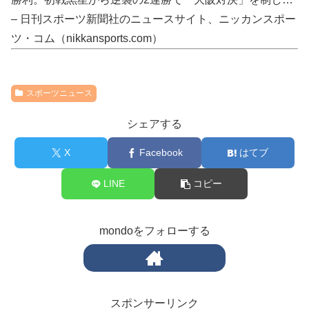
– 日刊スポーツ新聞社のニュースサイト、ニッカンスポー
ツ・コム（nikkansports.com）
スポーツニュース
シェアする
X
Facebook
はてブ
LINE
コピー
mondoをフォローする
スポンサーリンク