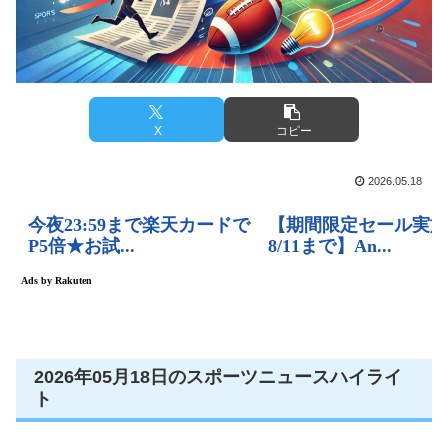
X
コピー
2026.05.18
2026年05月18日のスポーツニュースハイライ
ト