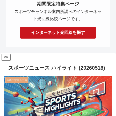
期間限定特集ページ
スポーツチャンネル案内所調べのインターネッ
ト光回線比較ページです。
インターネット光回線を探す
PR
スポーツニュース ハイライト (20260518)
スポーツニュース