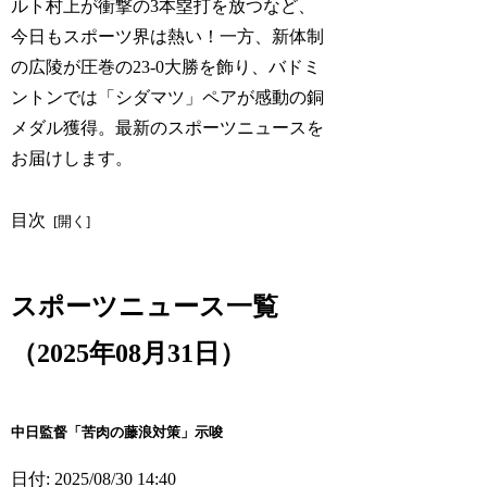
ルト村上が衝撃の3本塁打を放つなど、
今日もスポーツ界は熱い！一方、新体制
の広陵が圧巻の23-0大勝を飾り、バドミ
ントンでは「シダマツ」ペアが感動の銅
メダル獲得。最新のスポーツニュースを
お届けします。
目次
スポーツニュース一覧
（2025年08月31日）
中日監督「苦肉の藤浪対策」示唆
日付: 2025/08/30 14:40