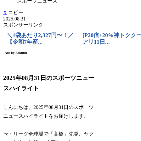
スポーツニュース
X
コピー
2025.08.31
スポンサーリンク
2025年08月31日のスポーツニュー
スハイライト
こんにちは、2025年08月31日のスポーツ
ニュースハイライトをお届けします。
セ・リーグ全球場で「高橋」先発、ヤク