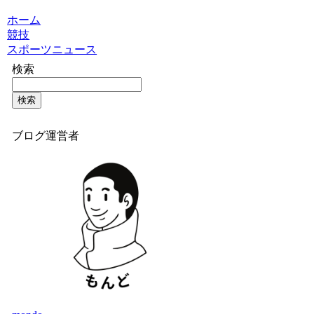
ホーム
競技
スポーツニュース
検索
検索
ブログ運営者