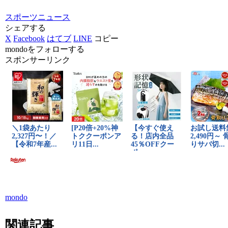
スポーツニュース
シェアする
X
Facebook
はてブ
LINE
コピー
mondoをフォローする
スポンサーリンク
mondo
関連記事