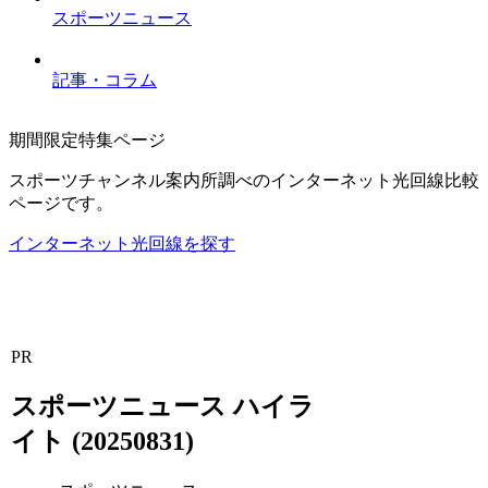
スポーツニュース
記事・コラム
期間限定特集ページ
スポーツチャンネル案内所調べのインターネット光回線比較
ページです。
インターネット光回線を探す
PR
スポーツニュース ハイラ
イト (20250831)