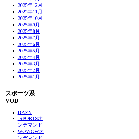
2025年12月
2025年11月
2025年10月
2025年9月
2025年8月
2025年7月
2025年6月
2025年5月
2025年4月
2025年3月
2025年2月
2025年1月
スポーツ系
VOD
DAZN
JSPORTSオ
ンデマンド
WOWOWオ
ンデマンド