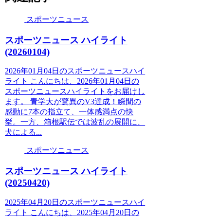
スポーツニュース
スポーツニュース ハイライト
(20260104)
2026年01月04日のスポーツニュースハイ
ライト こんにちは、2026年01月04日の
スポーツニュースハイライトをお届けし
ます。 青学大が驚異のV3達成！瞬間の
感動に7本の指立て、一体感満点の快
挙。一方、箱根駅伝では波乱の展開に、
犬による...
スポーツニュース
スポーツニュース ハイライト
(20250420)
2025年04月20日のスポーツニュースハイ
ライト こんにちは、2025年04月20日の