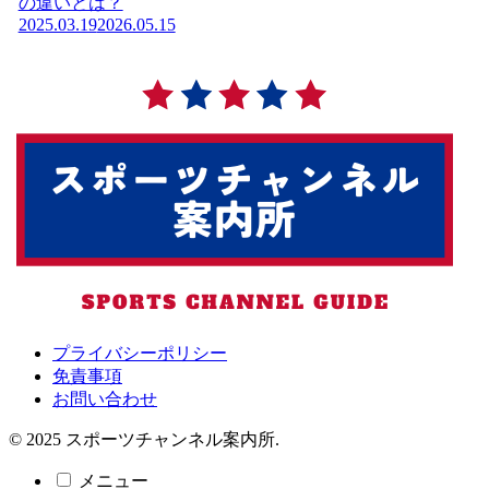
の違いとは？
2025.03.19
2026.05.15
プライバシーポリシー
免責事項
お問い合わせ
© 2025 スポーツチャンネル案内所.
メニュー