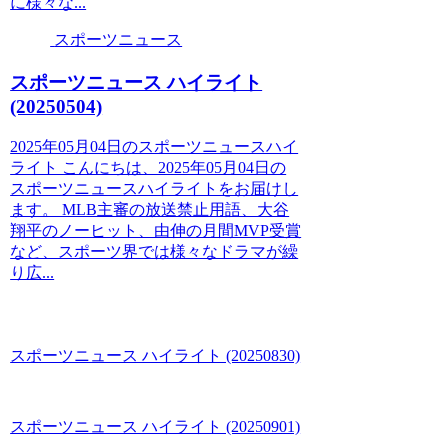
に様々な...
スポーツニュース
スポーツニュース ハイライト
(20250504)
2025年05月04日のスポーツニュースハイ
ライト こんにちは、2025年05月04日の
スポーツニュースハイライトをお届けし
ます。 MLB主審の放送禁止用語、大谷
翔平のノーヒット、由伸の月間MVP受賞
など、スポーツ界では様々なドラマが繰
り広...
スポーツニュース ハイライト (20250830)
スポーツニュース ハイライト (20250901)