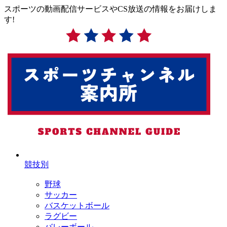
スポーツの動画配信サービスやCS放送の情報をお届けしま
す!
競技別
野球
サッカー
バスケットボール
ラグビー
バレーボール