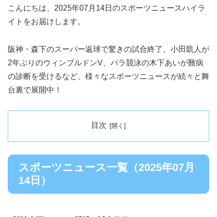
こんにちは、2025年07月14日のスポーツニュースハイラ
イトをお届けします。
阪神・森下のスーパー返球で驚きの試合終了、小田凱人が
2年ぶりのウィンブルドンV、パラ競泳の木下あいが難病
の診断を受けるなど、様々なスポーツニュースが続々と舞
台裏で展開中！
目次
スポーツニュース一覧（2025年07月
14日）