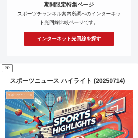
期間限定特集ページ
スポーツチャンネル案内所調べのインターネッ
ト光回線比較ページです。
インターネット光回線を探す
PR
スポーツニュース ハイライト (20250714)
スポーツニュース