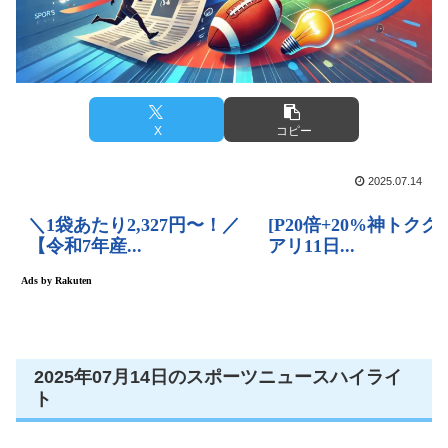
X
コピー
2025.07.14
2025年07月14日のスポーツニュースハイライ
ト