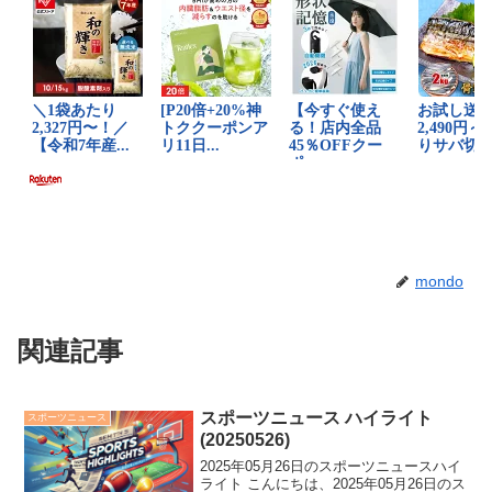
mondo
関連記事
スポーツニュース ハイライト
スポーツニュース
(20250526)
2025年05月26日のスポーツニュースハイ
ライト こんにちは、2025年05月26日のス