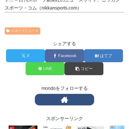
スポーツ・コム（nikkansports.com）
スポーツニュース
シェアする
X
Facebook
はてブ
LINE
コピー
mondoをフォローする
スポンサーリンク