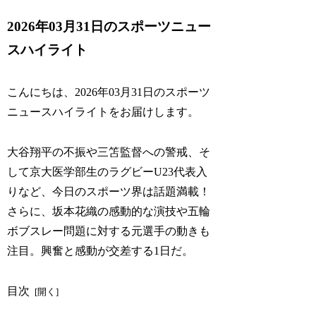
2026年03月31日のスポーツニュー
スハイライト
こんにちは、2026年03月31日のスポーツ
ニュースハイライトをお届けします。
大谷翔平の不振や三笘監督への警戒、そ
して京大医学部生のラグビーU23代表入
りなど、今日のスポーツ界は話題満載！
さらに、坂本花織の感動的な演技や五輪
ボブスレー問題に対する元選手の動きも
注目。興奮と感動が交差する1日だ。
目次