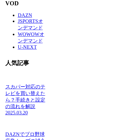
VOD
DAZN
JSPORTSオ
ンデマンド
WOWOWオ
ンデマンド
U-NEXT
人気記事
スカパー対応のテ
レビを買い替えた
ら？手続きと設定
の流れを解説
2025.03.20
DAZNでプロ野球