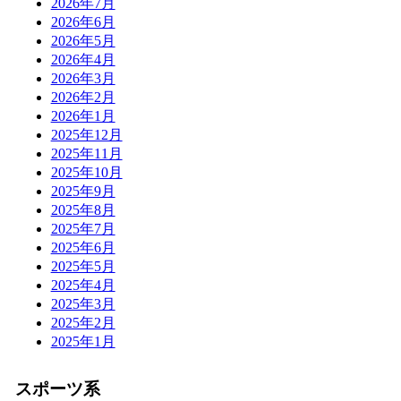
2026年7月
2026年6月
2026年5月
2026年4月
2026年3月
2026年2月
2026年1月
2025年12月
2025年11月
2025年10月
2025年9月
2025年8月
2025年7月
2025年6月
2025年5月
2025年4月
2025年3月
2025年2月
2025年1月
スポーツ系