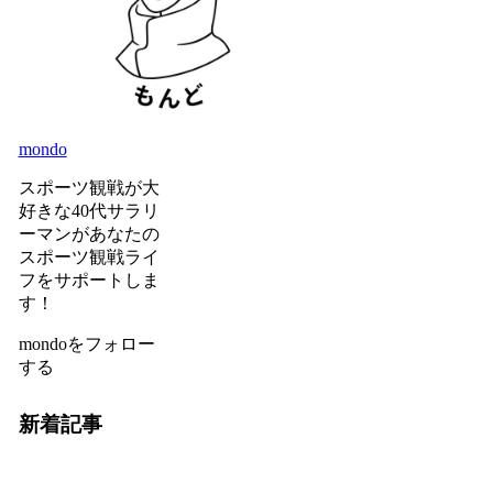
mondo
スポーツ観戦が大
好きな40代サラリ
ーマンがあなたの
スポーツ観戦ライ
フをサポートしま
す！
mondoをフォロー
する
新着記事