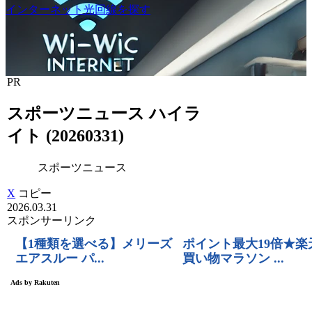
インターネット光回線を探す
PR
スポーツニュース ハイラ
イト (20260331)
スポーツニュース
X
コピー
2026.03.31
スポンサーリンク