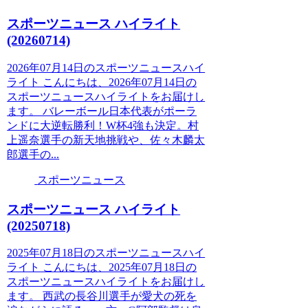
スポーツニュース ハイライト
(20260714)
2026年07月14日のスポーツニュースハイ
ライト こんにちは、2026年07月14日の
スポーツニュースハイライトをお届けし
ます。 バレーボール日本代表がポーラ
ンドに大逆転勝利！W杯4強も決定。村
上遥奈選手の新天地挑戦や、佐々木麟太
郎選手の...
スポーツニュース
スポーツニュース ハイライト
(20250718)
2025年07月18日のスポーツニュースハイ
ライト こんにちは、2025年07月18日の
スポーツニュースハイライトをお届けし
ます。 西武の長谷川選手が愛犬の死を