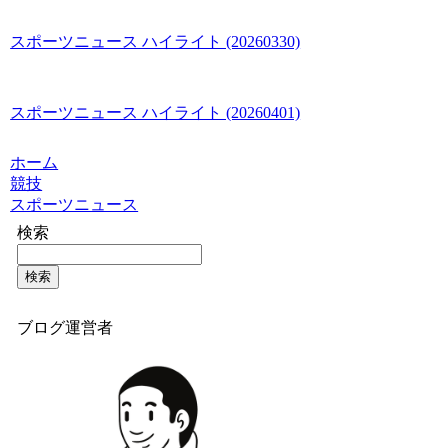
スポーツニュース ハイライト (20260330)
スポーツニュース ハイライト (20260401)
ホーム
競技
スポーツニュース
検索
検索
ブログ運営者