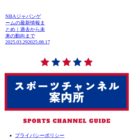
NBAジャパンゲ
ームの最新情報ま
とめ｜過去から未
来の動向まで
2025.03.29
2025.08.17
プライバシーポリシー