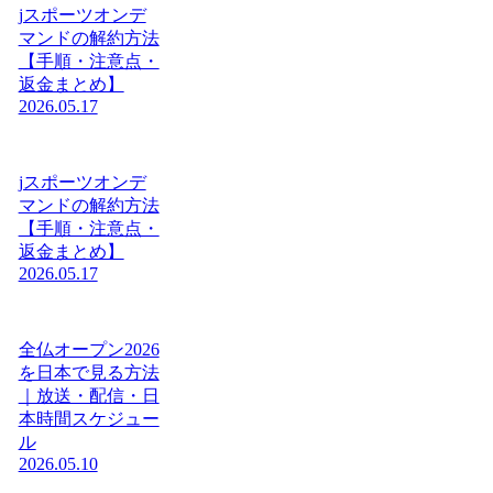
jスポーツオンデ
マンドの解約方法
【手順・注意点・
返金まとめ】
2026.05.17
jスポーツオンデ
マンドの解約方法
【手順・注意点・
返金まとめ】
2026.05.17
全仏オープン2026
を日本で見る方法
｜放送・配信・日
本時間スケジュー
ル
2026.05.10