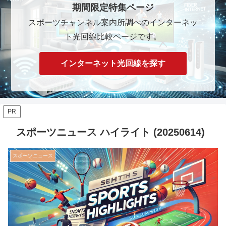
期間限定特集ページ
スポーツチャンネル案内所調べのインターネッ
ト光回線比較ページです。
インターネット光回線を探す
PR
スポーツニュース ハイライト (20250614)
スポーツニュース