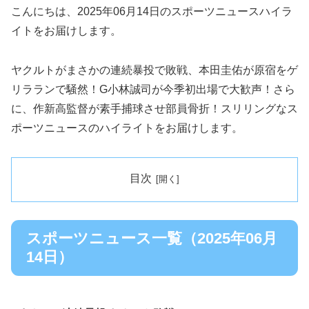
こんにちは、2025年06月14日のスポーツニュースハイラ
イトをお届けします。
ヤクルトがまさかの連続暴投で敗戦、本田圭佑が原宿をゲ
リラランで騒然！G小林誠司が今季初出場で大歓声！さら
に、作新高監督が素手捕球させ部員骨折！スリリングなス
ポーツニュースのハイライトをお届けします。
目次
スポーツニュース一覧（2025年06月
14日）