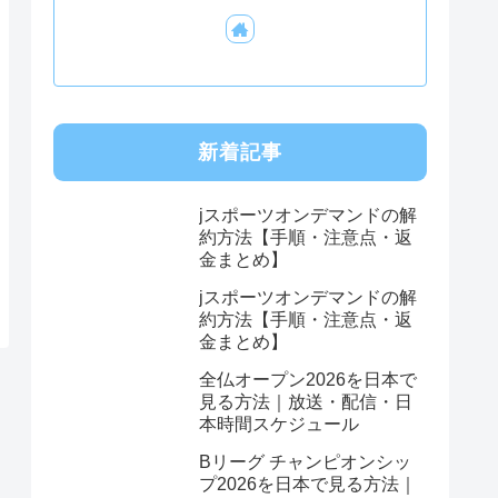
新着記事
jスポーツオンデマンドの解
約方法【手順・注意点・返
金まとめ】
jスポーツオンデマンドの解
約方法【手順・注意点・返
金まとめ】
全仏オープン2026を日本で
見る方法｜放送・配信・日
本時間スケジュール
Bリーグ チャンピオンシッ
プ2026を日本で見る方法｜