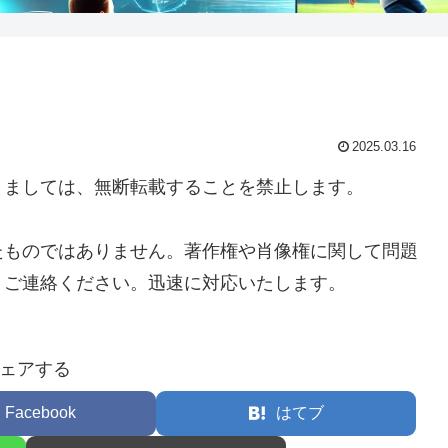
2025.03.16
きましては、無断転載することを禁止します。
たものではありません。著作権や肖像権に関して問題
りご連絡ください。迅速に対応いたします。
ェアする
Facebook
はてブ