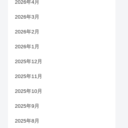
2026年4月
2026年3月
2026年2月
2026年1月
2025年12月
2025年11月
2025年10月
2025年9月
2025年8月