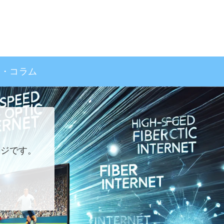
事・コラム
ージです。