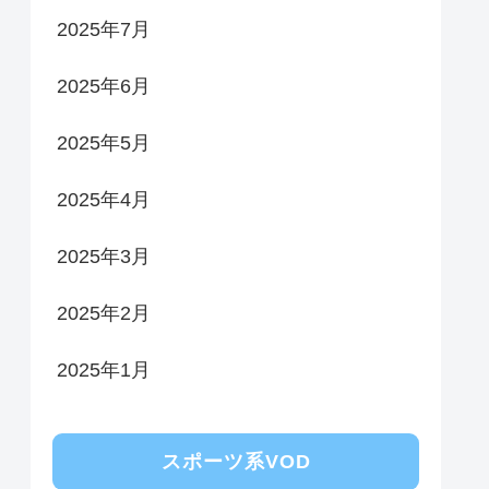
2025年7月
2025年6月
2025年5月
2025年4月
2025年3月
2025年2月
2025年1月
スポーツ系VOD