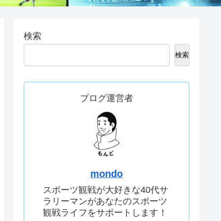
検索
検索
ブログ運営者
mondo
スポーツ観戦が大好きな40代サ
ラリーマンがあなたのスポーツ
観戦ライフをサポートします！