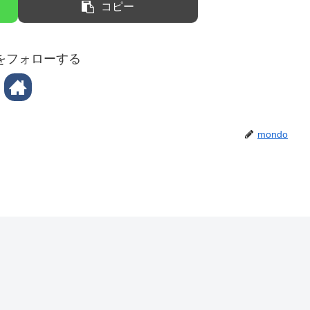
コピー
oをフォローする
mondo