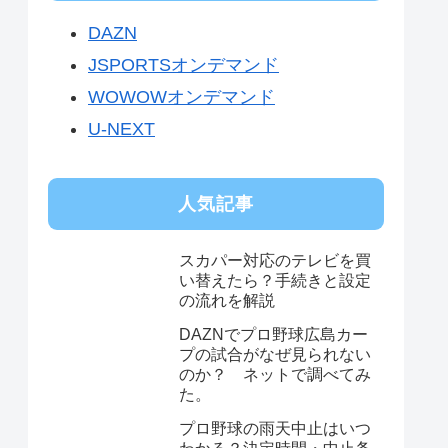
DAZN
JSPORTSオンデマンド
WOWOWオンデマンド
U-NEXT
人気記事
スカパー対応のテレビを買
い替えたら？手続きと設定
の流れを解説
DAZNでプロ野球広島カー
プの試合がなぜ見られない
のか？ ネットで調べてみ
た。
プロ野球の雨天中止はいつ