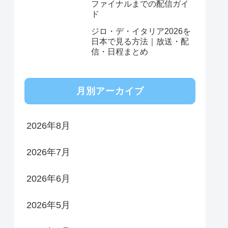
ファイナルまでの配信ガイ
ド
ジロ・デ・イタリア2026を
日本で見る方法｜放送・配
信・日程まとめ
月別アーカイブ
2026年8月
2026年7月
2026年6月
2026年5月