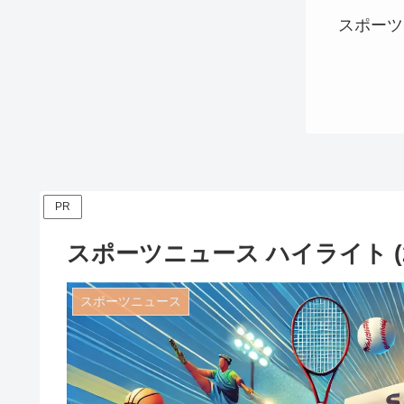
スポーツ
PR
スポーツニュース ハイライト (20
スポーツニュース