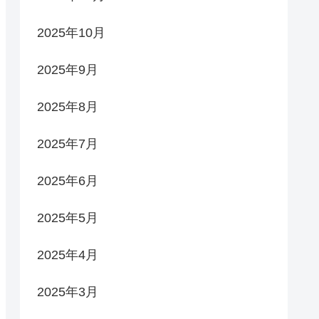
2025年10月
2025年9月
2025年8月
2025年7月
2025年6月
2025年5月
2025年4月
2025年3月