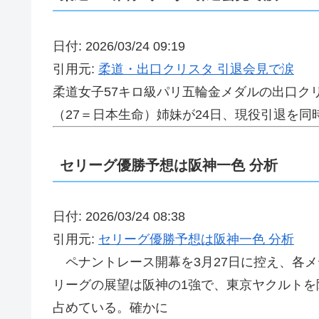
日付: 2026/03/24 09:19
引用元:
柔道・出口クリスタ 引退会見で涙
柔道女子57キロ級パリ五輪金メダルの出口クリ
（27＝日本生命）姉妹が24日、現役引退を
セリーグ優勝予想は阪神一色 分析
日付: 2026/03/24 08:38
引用元:
セリーグ優勝予想は阪神一色 分析
ペナントレース開幕を3月27日に控え、各メ
リーグの展望は阪神の1強で、東京ヤクルトを
占めている。確かに