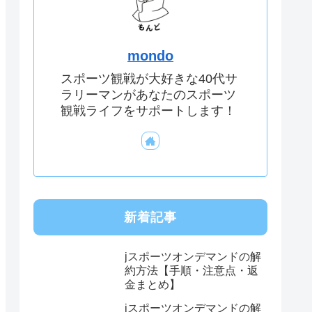
mondo
スポーツ観戦が大好きな40代サ
ラリーマンがあなたのスポーツ
観戦ライフをサポートします！
新着記事
jスポーツオンデマンドの解
約方法【手順・注意点・返
金まとめ】
jスポーツオンデマンドの解