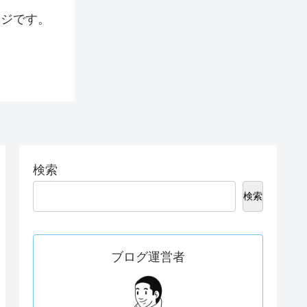
ージです。
検索
検索
ブログ運営者