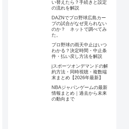
い替えたら？手続きと設定
の流れを解説
DAZNでプロ野球広島カー
プの試合がなぜ見られない
のか？ ネットで調べてみ
た。
プロ野球の雨天中止はいつ
わかる？決定時間・中止条
件・払い戻し方法を解説
jスポーツオンデマンドの解
約方法・同時視聴・複数端
末まとめ【2026年最新】
NBAジャパンゲームの最新
情報まとめ｜過去から未来
の動向まで