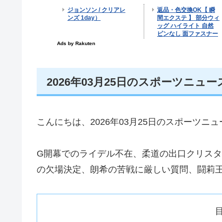
2026年03月25日のスポーツニュ
こんにちは、2026年03月25日のスポーツ
G開幕でのライデル不在、柔道の出口クリス
の欠場決定、朗希の苦戦に厳しい質問、闘莉