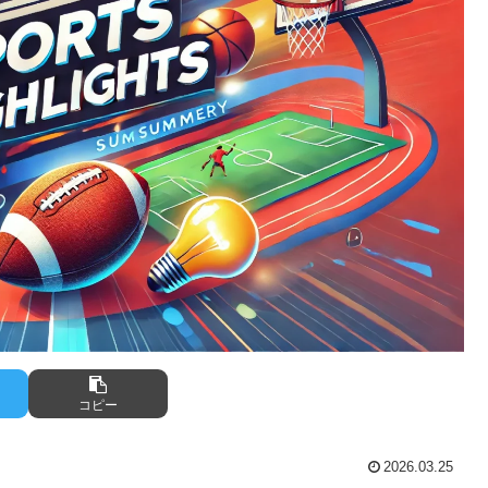
コピー
2026.03.25