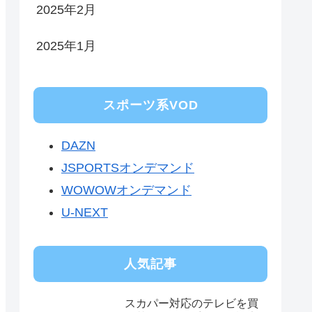
2025年2月
2025年1月
スポーツ系VOD
DAZN
JSPORTSオンデマンド
WOWOWオンデマンド
U-NEXT
人気記事
スカパー対応のテレビを買