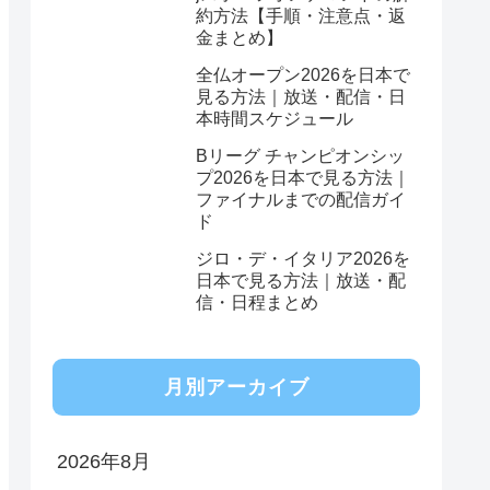
約方法【手順・注意点・返
金まとめ】
全仏オープン2026を日本で
見る方法｜放送・配信・日
本時間スケジュール
Bリーグ チャンピオンシッ
プ2026を日本で見る方法｜
ファイナルまでの配信ガイ
ド
ジロ・デ・イタリア2026を
日本で見る方法｜放送・配
信・日程まとめ
月別アーカイブ
2026年8月