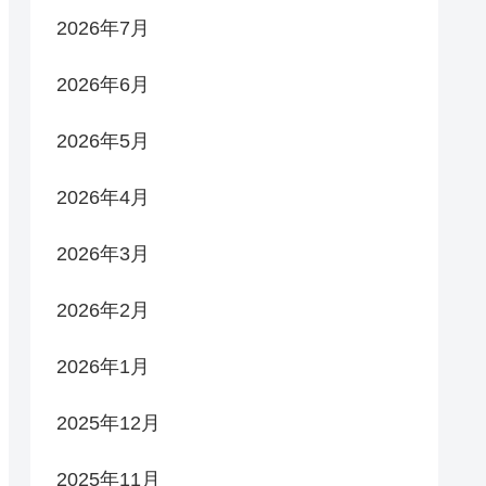
2026年7月
2026年6月
2026年5月
2026年4月
2026年3月
2026年2月
2026年1月
2025年12月
2025年11月