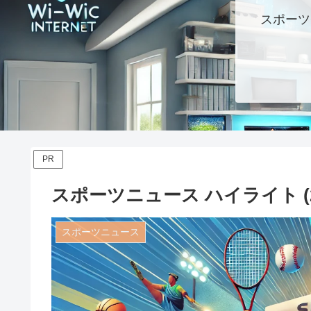
スポーツ
PR
スポーツニュース ハイライト (20
スポーツニュース