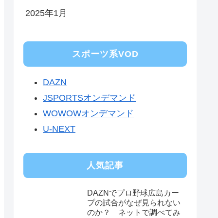
2025年1月
スポーツ系VOD
DAZN
JSPORTSオンデマンド
WOWOWオンデマンド
U-NEXT
人気記事
DAZNでプロ野球広島カー
プの試合がなぜ見られない
のか？ ネットで調べてみ