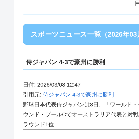
スポーツニュース一覧（2026年03
侍ジャパン 4-3で豪州に勝利
日付: 2026/03/08 12:47
引用元:
侍ジャパン 4-3で豪州に勝利
野球日本代表侍ジャパンは8日、「ワールド・ベ
ウンド・プールCでオーストラリア代表と対戦
ラウンド1位