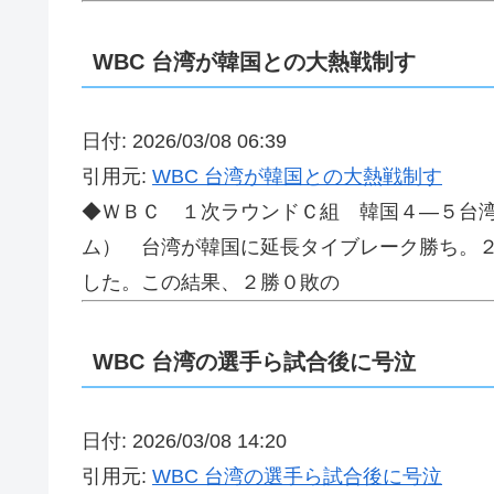
WBC 台湾が韓国との大熱戦制す
日付: 2026/03/08 06:39
引用元:
WBC 台湾が韓国との大熱戦制す
◆ＷＢＣ １次ラウンドＣ組 韓国４―５台
ム） 台湾が韓国に延長タイブレーク勝ち。
した。この結果、２勝０敗の
WBC 台湾の選手ら試合後に号泣
日付: 2026/03/08 14:20
引用元:
WBC 台湾の選手ら試合後に号泣