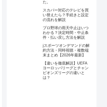
た。
スカパー対応のテレビを買
い替えたら？手続きと設定
の流れを解説
プロ野球の雨天中止はいつ
わかる？決定時間・中止条
件・払い戻し方法を解説
jスポーツオンデマンドの解
約方法・同時視聴・複数端
末まとめ【2026年最新】
【違いを徹底解説】UEFA
ヨーロッパリーグとチャン
ピオンズリーグの違いと
は？