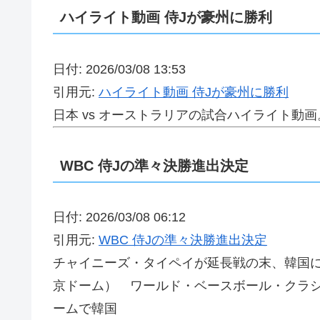
ハイライト動画 侍Jが豪州に勝利
日付: 2026/03/08 13:53
引用元:
ハイライト動画 侍Jが豪州に勝利
日本 vs オーストラリアの試合ハイライト動画
WBC 侍Jの準々決勝進出決定
日付: 2026/03/08 06:12
引用元:
WBC 侍Jの準々決勝進出決定
チャイニーズ・タイペイが延長戦の末、韓国に勝
京ドーム） ワールド・ベースボール・クラシ
ームで韓国