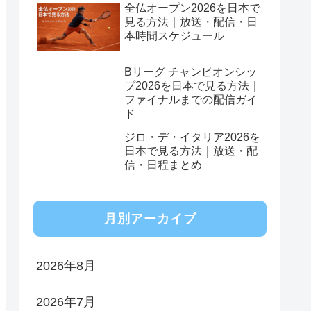
全仏オープン2026を日本で
見る方法｜放送・配信・日
本時間スケジュール
Bリーグ チャンピオンシッ
プ2026を日本で見る方法｜
ファイナルまでの配信ガイ
ド
ジロ・デ・イタリア2026を
日本で見る方法｜放送・配
信・日程まとめ
月別アーカイブ
2026年8月
2026年7月