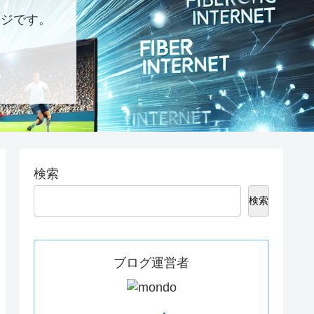
ージです。
検索
検索
ブログ運営者