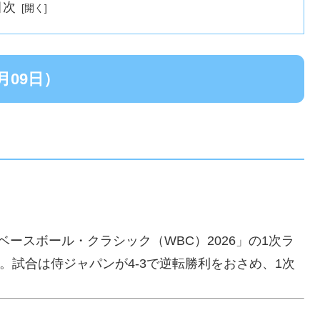
目次
月09日）
ースボール・クラシック（WBC）2026」の1次ラ
。試合は侍ジャパンが4-3で逆転勝利をおさめ、1次