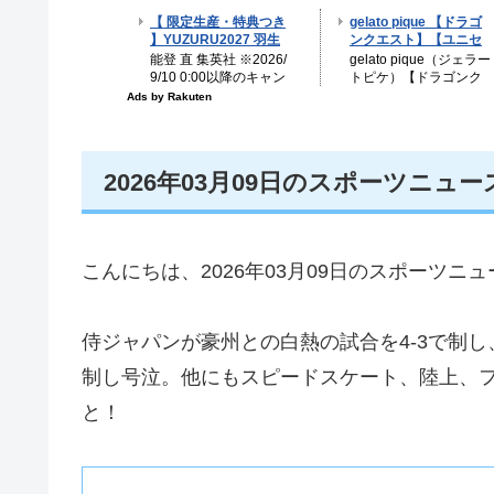
2026年03月09日のスポーツニュ
こんにちは、2026年03月09日のスポーツ
侍ジャパンが豪州との白熱の試合を4-3で制
制し号泣。他にもスピードスケート、陸上、
と！