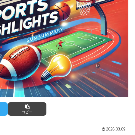
コピー
2026.03.09