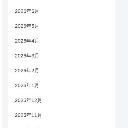
2026年6月
2026年5月
2026年4月
2026年3月
2026年2月
2026年1月
2025年12月
2025年11月