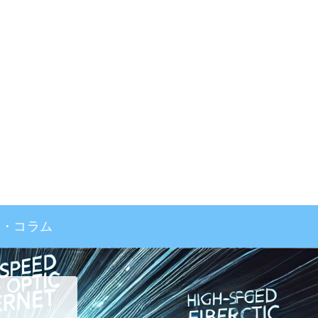
事・コラム