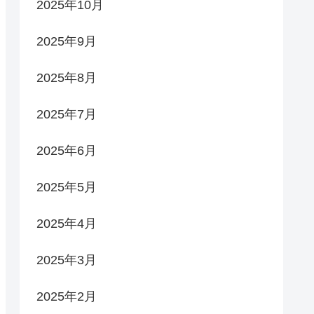
2025年10月
2025年9月
2025年8月
2025年7月
2025年6月
2025年5月
2025年4月
2025年3月
2025年2月