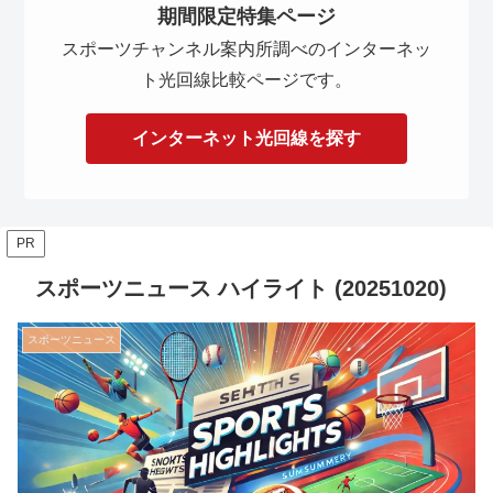
期間限定特集ページ
スポーツチャンネル案内所調べのインターネッ
ト光回線比較ページです。
インターネット光回線を探す
PR
スポーツニュース ハイライト (20251020)
スポーツニュース