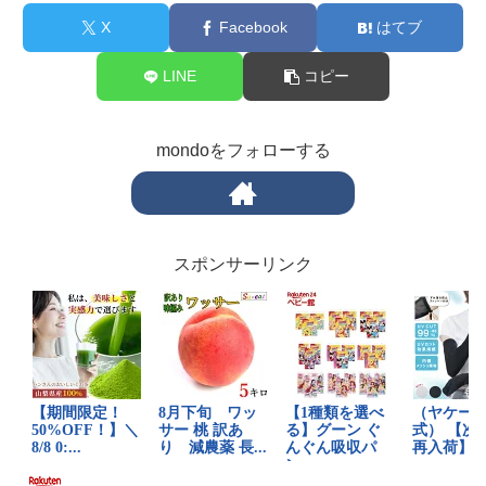
X
Facebook
はてブ
LINE
コピー
mondoをフォローする
スポンサーリンク