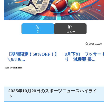
X
コピー
2025.10.20
2025年10月20日のスポーツニュースハイライ
ト