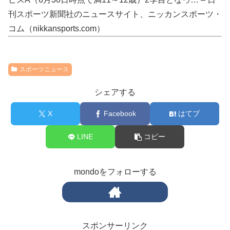
刊スポーツ新聞社のニュースサイト、ニッカンスポーツ・
コム（nikkansports.com）
スポーツニュース
シェアする
X
Facebook
はてブ
LINE
コピー
mondoをフォローする
スポンサーリンク