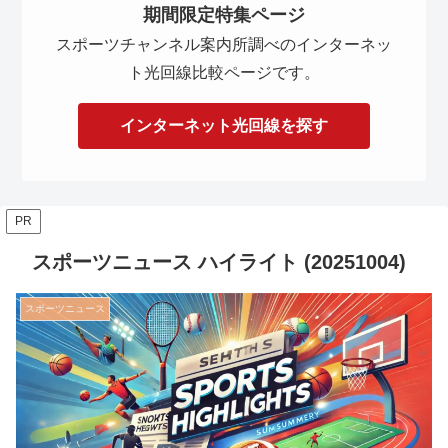
期間限定特集ページ
スポーツチャンネル案内所調べのインターネッ
ト光回線比較ページです。
インターネット光回線を探す
PR
スポーツニュース ハイライト (20251004)
スポーツニュース