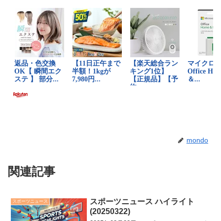
mondo
関連記事
スポーツニュース ハイライト
スポーツニュース
(20250322)