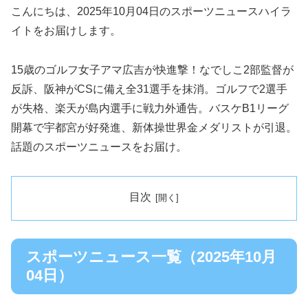
こんにちは、2025年10月04日のスポーツニュースハイラ
イトをお届けします。
15歳のゴルフ女子アマ広吉が快進撃！なでしこ2部監督が
反訴、阪神がCSに備え全31選手を抹消。ゴルフで2選手
が失格、楽天が島内選手に戦力外通告。バスケB1リーグ
開幕で宇都宮が好発進、新体操世界金メダリストが引退。
話題のスポーツニュースをお届け。
目次
スポーツニュース一覧（2025年10月
04日）