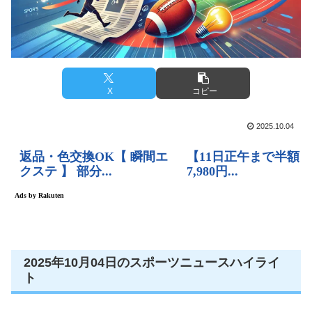
X
コピー
2025.10.04
2025年10月04日のスポーツニュースハイライ
ト