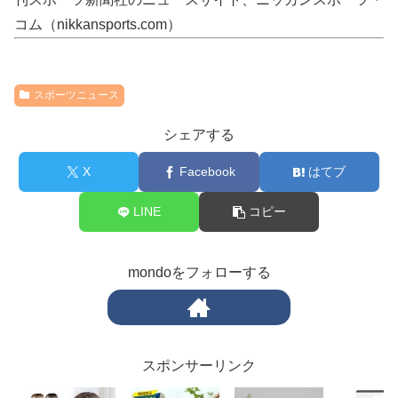
コム（nikkansports.com）
スポーツニュース
シェアする
X
Facebook
はてブ
LINE
コピー
mondoをフォローする
スポンサーリンク