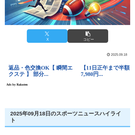
X
コピー
2025.09.18
2025年09月18日のスポーツニュースハイライ
ト