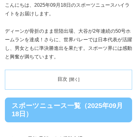
こんにちは、2025年09月18日のスポーツニュースハイラ
イトをお届けします。
ディーンが骨折のまま世陸出場、大谷が2年連続の50号ホ
ームランを達成！さらに、世界バレーでは日本代表が活躍
し、男女ともに準決勝進出を果たす。スポーツ界には感動
と興奮が満ちています。
目次
スポーツニュース一覧（2025年09月
18日）