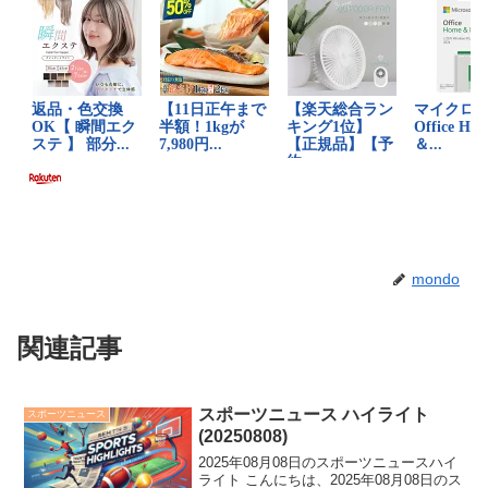
mondo
関連記事
スポーツニュース ハイライト
スポーツニュース
(20250808)
2025年08月08日のスポーツニュースハイ
ライト こんにちは、2025年08月08日のス