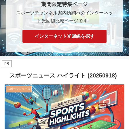
期間限定特集ページ
スポーツチャンネル案内所調べのインターネッ
ト光回線比較ページです。
インターネット光回線を探す
PR
スポーツニュース ハイライト (20250918)
スポーツニュース