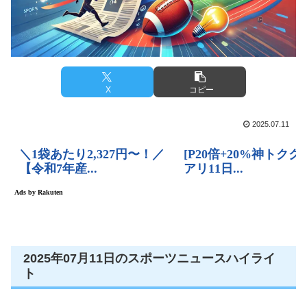
X
コピー
2025.07.11
2025年07月11日のスポーツニュースハイライ
ト