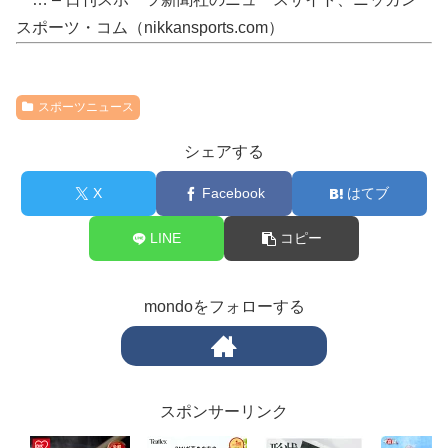
スポーツ・コム（nikkansports.com）
スポーツニュース
シェアする
X
Facebook
はてブ
LINE
コピー
mondoをフォローする
スポンサーリンク