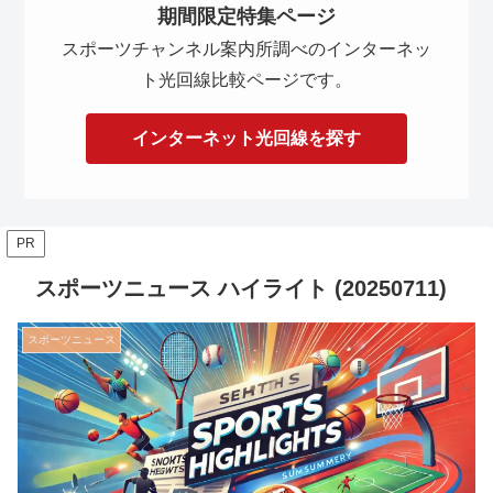
期間限定特集ページ
スポーツチャンネル案内所調べのインターネッ
ト光回線比較ページです。
インターネット光回線を探す
PR
スポーツニュース ハイライト (20250711)
スポーツニュース