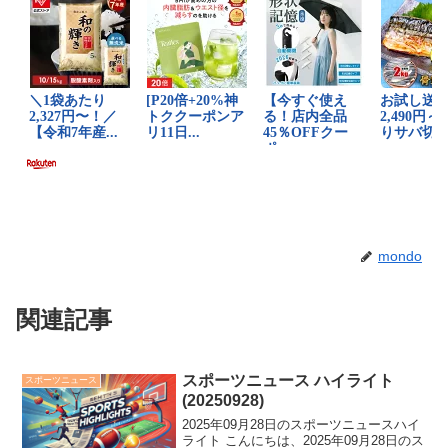
mondo
関連記事
スポーツニュース ハイライト
スポーツニュース
(20250928)
2025年09月28日のスポーツニュースハイ
ライト こんにちは、2025年09月28日のス