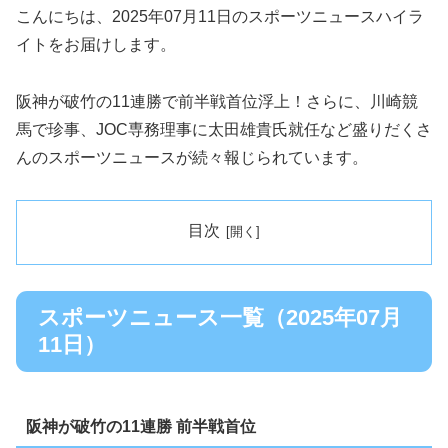
こんにちは、2025年07月11日のスポーツニュースハイラ
イトをお届けします。
阪神が破竹の11連勝で前半戦首位浮上！さらに、川崎競
馬で珍事、JOC専務理事に太田雄貴氏就任など盛りだくさ
んのスポーツニュースが続々報じられています。
目次
スポーツニュース一覧（2025年07月
11日）
阪神が破竹の11連勝 前半戦首位