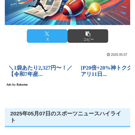
X
コピー
2025.05.07
2025年05月07日のスポーツニュースハイライ
ト