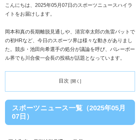
こんにちは、2025年05月07日のスポーツニュースハイラ
イトをお届けします。
岡本和真の長期離脱見通しや、清宮幸太郎の魚雷バットで
の初HRなど、今日のスポーツ界は様々な動きがありまし
た。競歩・池田向希選手の処分が議論を呼び、バレーボー
ル界でも川合俊一会長の投稿が話題となっています。
目次
スポーツニュース一覧（2025年05月
07日）