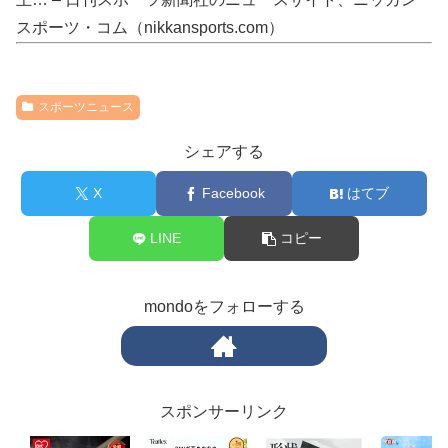
スポーツ・コム（nikkansports.com）
スポーツニュース
シェアする
X
Facebook
はてブ
LINE
コピー
mondoをフォローする
スポンサーリンク