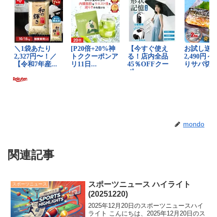
mondo
関連記事
スポーツニュース ハイライト
スポーツニュース
(20251220)
2025年12月20日のスポーツニュースハイ
ライト こんにちは、2025年12月20日のス