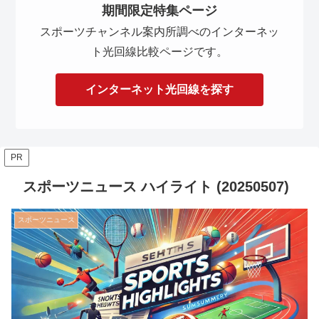
期間限定特集ページ
スポーツチャンネル案内所調べのインターネッ
ト光回線比較ページです。
インターネット光回線を探す
PR
スポーツニュース ハイライト (20250507)
スポーツニュース