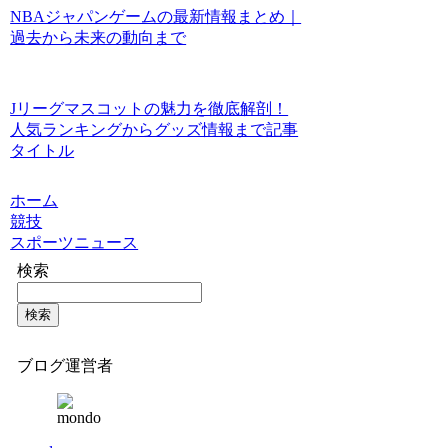
NBAジャパンゲームの最新情報まとめ｜
過去から未来の動向まで
Jリーグマスコットの魅力を徹底解剖！
人気ランキングからグッズ情報まで記事
タイトル
ホーム
競技
スポーツニュース
検索
検索
ブログ運営者