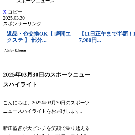
スポーツニュース
X
コピー
2025.03.30
スポンサーリンク
2025年03月30日のスポーツニュー
スハイライト
こんにちは、2025年03月30日のスポーツ
ニュースハイライトをお届けします。
新庄監督が大ピンチを笑顔で乗り越える