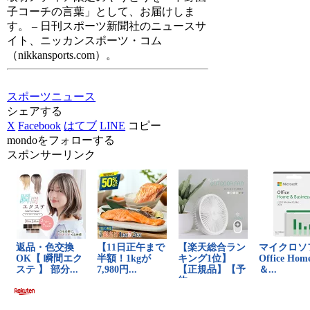
子コーチの言葉」として、お届けしま
す。 – 日刊スポーツ新聞社のニュースサ
イト、ニッカンスポーツ・コム
（nikkansports.com）。
スポーツニュース
シェアする
X
Facebook
はてブ
LINE
コピー
mondoをフォローする
スポンサーリンク