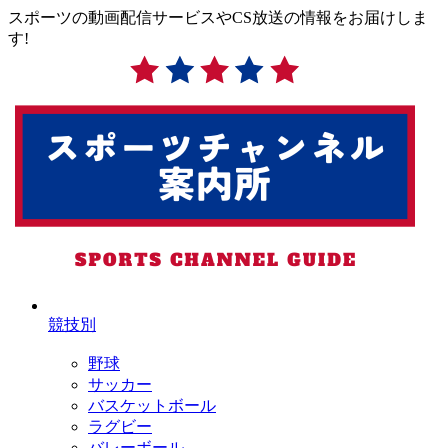
スポーツの動画配信サービスやCS放送の情報をお届けしま
す!
競技別
野球
サッカー
バスケットボール
ラグビー
バレーボール