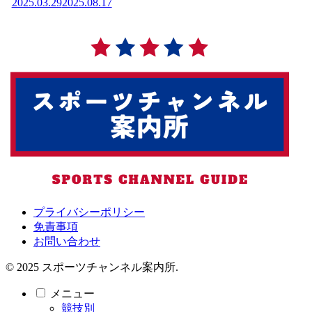
2025.03.29
2025.08.17
プライバシーポリシー
免責事項
お問い合わせ
© 2025 スポーツチャンネル案内所.
メニュー
競技別