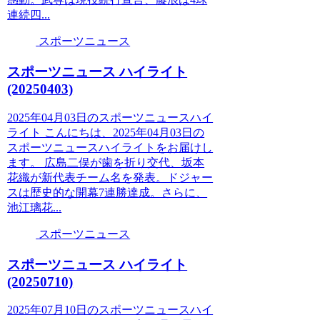
連続四...
スポーツニュース
スポーツニュース ハイライト
(20250403)
2025年04月03日のスポーツニュースハイ
ライト こんにちは、2025年04月03日の
スポーツニュースハイライトをお届けし
ます。 広島二俣が歯を折り交代、坂本
花織が新代表チーム名を発表。ドジャー
スは歴史的な開幕7連勝達成。さらに、
池江璃花...
スポーツニュース
スポーツニュース ハイライト
(20250710)
2025年07月10日のスポーツニュースハイ