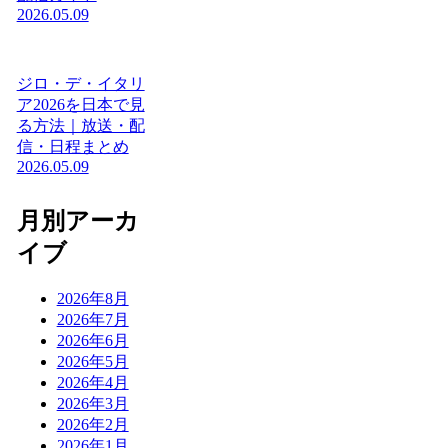
2026.05.09
ジロ・デ・イタリ
ア2026を日本で見
る方法｜放送・配
信・日程まとめ
2026.05.09
月別アーカ
イブ
2026年8月
2026年7月
2026年6月
2026年5月
2026年4月
2026年3月
2026年2月
2026年1月