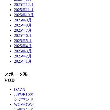
2025年12月
2025年11月
2025年10月
2025年9月
2025年8月
2025年7月
2025年6月
2025年5月
2025年4月
2025年3月
2025年2月
2025年1月
スポーツ系
VOD
DAZN
JSPORTSオ
ンデマンド
WOWOWオ
ンデマンド