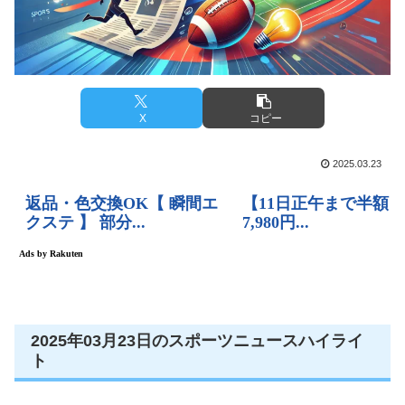
X
コピー
2025.03.23
2025年03月23日のスポーツニュースハイライ
ト