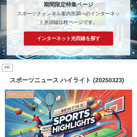
期間限定特集ページ
スポーツチャンネル案内所調べのインターネッ
ト光回線比較ページです。
インターネット光回線を探す
PR
スポーツニュース ハイライト (20250323)
スポーツニュース