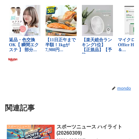
mondo
関連記事
スポーツニュース ハイライト
スポーツニュース
(20260309)