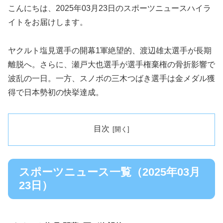
こんにちは、2025年03月23日のスポーツニュースハイラ
イトをお届けします。
ヤクルト塩見選手の開幕1軍絶望的、渡辺雄太選手が長期
離脱へ。さらに、瀬戸大也選手が選手権棄権の骨折影響で
波乱の一日。一方、スノボの三木つばき選手は金メダル獲
得で日本勢初の快挙達成。
目次
スポーツニュース一覧（2025年03月
23日）