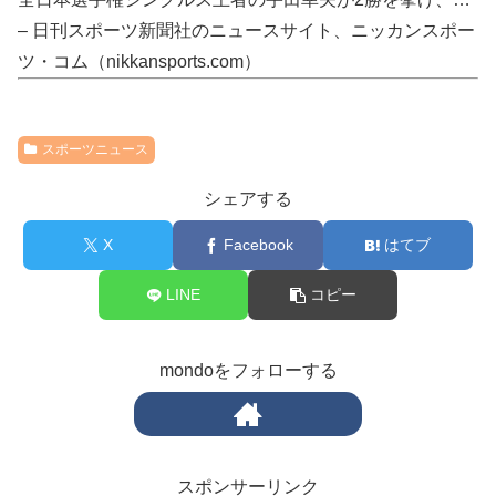
– 日刊スポーツ新聞社のニュースサイト、ニッカンスポー
ツ・コム（nikkansports.com）
スポーツニュース
シェアする
X
Facebook
はてブ
LINE
コピー
mondoをフォローする
スポンサーリンク